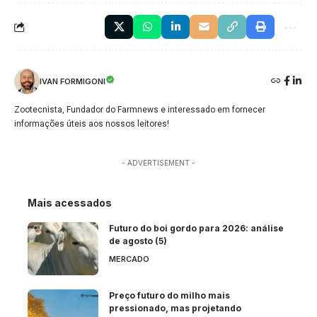
IVAN FORMIGONI
Zootecnista, Fundador do Farmnews e interessado em fornecer
informações úteis aos nossos leitores!
- ADVERTISEMENT -
Mais acessados
Futuro do boi gordo para 2026: análise
de agosto (5)
MERCADO
Preço futuro do milho mais
pressionado, mas projetando