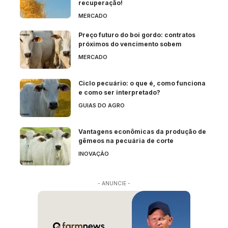
recuperação!
MERCADO
Preço futuro do boi gordo: contratos
próximos do vencimento sobem
MERCADO
Ciclo pecuário: o que é, como funciona
e como ser interpretado?
GUIAS DO AGRO
Vantagens econômicas da produção de
gêmeos na pecuária de corte
INOVAÇÃO
- ANUNCIE -