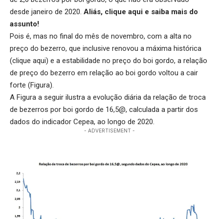
desde janeiro de 2020.
Aliás,
clique aqui
e saiba mais do
assunto!
Pois é, mas no final do mês de novembro, com a alta no
preço do bezerro, que inclusive renovou a máxima histórica
(
clique aqui
) e a estabilidade no preço do boi gordo, a relação
de preço do bezerro em relação ao boi gordo voltou a cair
forte (Figura).
A Figura a seguir ilustra a evolução diária da relação de troca
de bezerros por boi gordo de 16,5@, calculada a partir dos
dados do indicador Cepea, ao longo de 2020.
- ADVERTISEMENT -