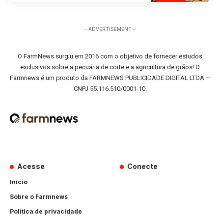
- ADVERTISEMENT -
O FarmNews surgiu em 2016 com o objetivo de fornecer estudos
exclusivos sobre a pecuária de corte e a agricultura de grãos! O
Farmnews é um produto da FARMNEWS PUBLICIDADE DIGITAL LTDA –
CNPJ 55.116.510/0001-10.
Acesse
Conecte
Início
Sobre o Farmnews
Política de privacidade