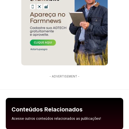
- ADVERTISEMENT -
Conteúdos Relacionados
Acesse outros conteúdos relacionados as publicações!