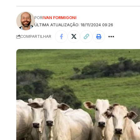
POR
IVAN FORMIGONI
ÚLTIMA ATUALIZAÇÃO: 18/11/2024 09:26
COMPARTILHAR