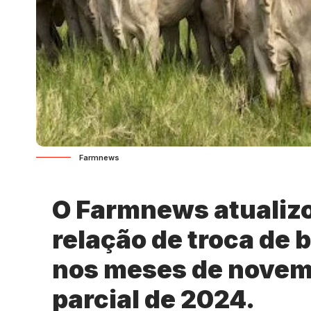
Farmnews
O Farmnews atualizo
relação de troca de 
nos meses de novemb
parcial de 2024.