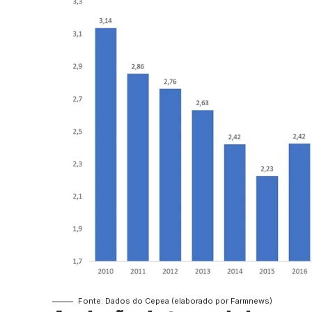
Fonte: Dados do Cepea (elaborado por Farmnews)