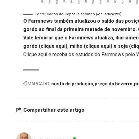
Fonte: Dados do Cepea (elaborado por Farmnews)
O Farmnews também atualizou o saldo das posiçõ
gordo ao final da primeira metade de novembro.
Vale lembrar que o Farmnews atualiza, diariamen
gordo (
clique aqui
), milho (
clique aqui
) e soja (
cli
Clique aqui
e receba os estudos do Farmnews pelo 
MARCADO:
custo de produção
preço do bezerro
pr
Compartilhar este artigo