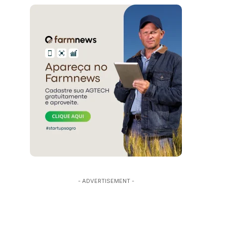
- ADVERTISEMENT -