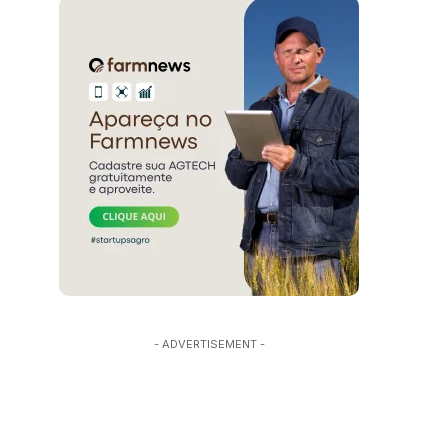
- ADVERTISEMENT -