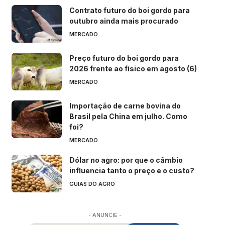
Contrato futuro do boi gordo para
outubro ainda mais procurado
MERCADO
Preço futuro do boi gordo para
2026 frente ao físico em agosto (6)
MERCADO
Importação de carne bovina do
Brasil pela China em julho. Como
foi?
MERCADO
Dólar no agro: por que o câmbio
influencia tanto o preço e o custo?
GUIAS DO AGRO
- ANUNCIE -