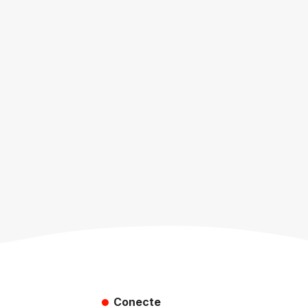
Conecte