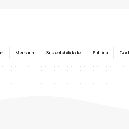
ão
Mercado
Sustentabilidade
Política
Con