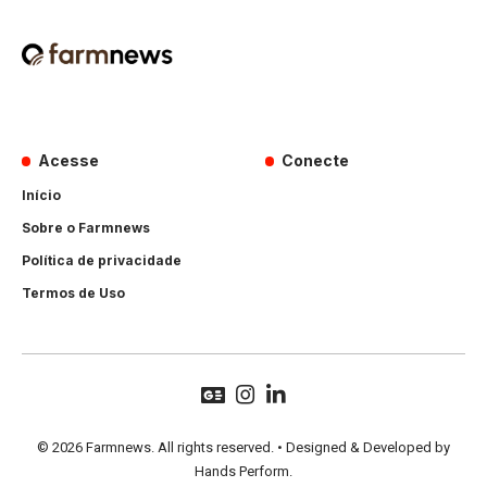
Acesse
Conecte
Início
Sobre o Farmnews
Política de privacidade
Termos de Uso
© 2026 Farmnews. All rights reserved. • Designed & Developed by
Hands Perform
.