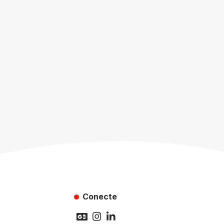
Conecte