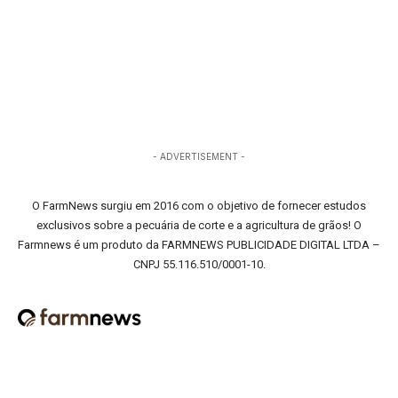
- ADVERTISEMENT -
O FarmNews surgiu em 2016 com o objetivo de fornecer estudos
exclusivos sobre a pecuária de corte e a agricultura de grãos! O
Farmnews é um produto da FARMNEWS PUBLICIDADE DIGITAL LTDA –
CNPJ 55.116.510/0001-10.