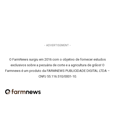
- ADVERTISEMENT -
O FarmNews surgiu em 2016 com o objetivo de fornecer estudos
exclusivos sobre a pecuária de corte e a agricultura de grãos! O
Farmnews é um produto da FARMNEWS PUBLICIDADE DIGITAL LTDA –
CNPJ 55.116.510/0001-10.