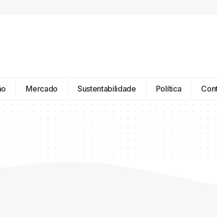
ão
Mercado
Sustentabilidade
Política
Con