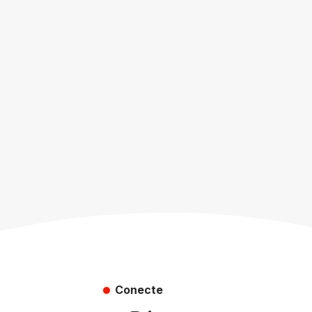
Conecte