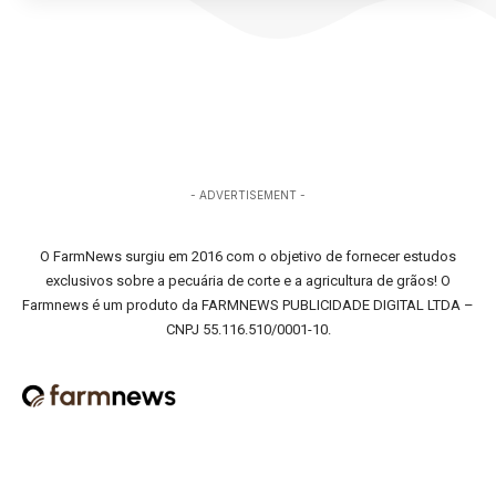
- ADVERTISEMENT -
O FarmNews surgiu em 2016 com o objetivo de fornecer estudos
exclusivos sobre a pecuária de corte e a agricultura de grãos! O
Farmnews é um produto da FARMNEWS PUBLICIDADE DIGITAL LTDA –
CNPJ 55.116.510/0001-10.