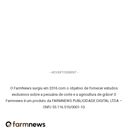
- ADVERTISEMENT -
O FarmNews surgiu em 2016 com o objetivo de fornecer estudos
exclusivos sobre a pecuária de corte e a agricultura de grãos! O
Farmnews é um produto da FARMNEWS PUBLICIDADE DIGITAL LTDA –
CNPJ 55.116.510/0001-10.