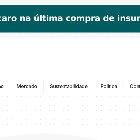
ão
Mercado
Sustentabilidade
Política
Con