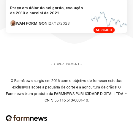
Preço em dólar do boi gordo, evolução
de 2010 a parcial de 2021
IVAN FORMIGONI
27/12/2023
MERCADO
- ADVERTISEMENT -
O FarmNews surgiu em 2016 com o objetivo de fornecer estudos
exclusivos sobre a pecuária de corte e a agricultura de grãos! O
Farmnews é um produto da FARMNEWS PUBLICIDADE DIGITAL LTDA –
CNPJ 55.116.510/0001-10.