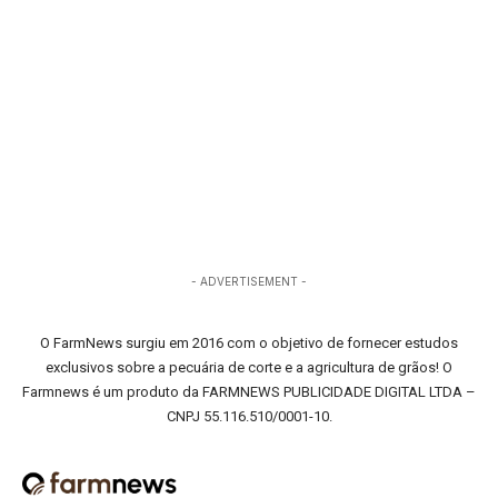
- ADVERTISEMENT -
O FarmNews surgiu em 2016 com o objetivo de fornecer estudos
exclusivos sobre a pecuária de corte e a agricultura de grãos! O
Farmnews é um produto da FARMNEWS PUBLICIDADE DIGITAL LTDA –
CNPJ 55.116.510/0001-10.