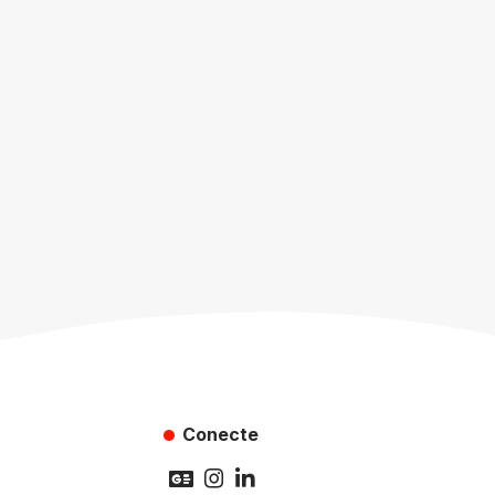
Conecte