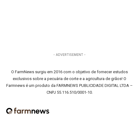
- ADVERTISEMENT -
O FarmNews surgiu em 2016 com o objetivo de fornecer estudos
exclusivos sobre a pecuária de corte e a agricultura de grãos! O
Farmnews é um produto da FARMNEWS PUBLICIDADE DIGITAL LTDA –
CNPJ 55.116.510/0001-10.