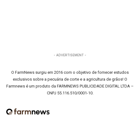
- ADVERTISEMENT -
O FarmNews surgiu em 2016 com o objetivo de fornecer estudos
exclusivos sobre a pecuária de corte e a agricultura de grãos! O
Farmnews é um produto da FARMNEWS PUBLICIDADE DIGITAL LTDA –
CNPJ 55.116.510/0001-10.