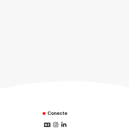
Conecte