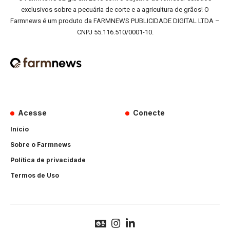
exclusivos sobre a pecuária de corte e a agricultura de grãos! O
Farmnews é um produto da FARMNEWS PUBLICIDADE DIGITAL LTDA –
CNPJ 55.116.510/0001-10.
Acesse
Conecte
Início
Sobre o Farmnews
Política de privacidade
Termos de Uso