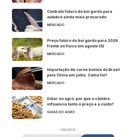
Contrato futuro do boi gordo para
outubro ainda mais procurado
MERCADO
Preço futuro do boi gordo para 2026
frente ao físico em agosto (6)
MERCADO
Importação de carne bovina do Brasil
pela China em julho. Como foi?
MERCADO
Dólar no agro: por que o câmbio
influencia tanto o preço e o custo?
GUIAS DO AGRO
- ANUNCIE -