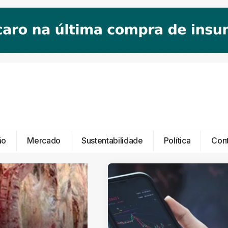
ão
Mercado
Sustentabilidade
Política
Con