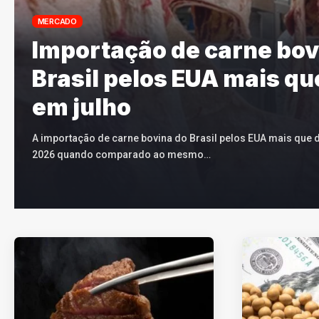
MERCADO
Importação de carne bov
Brasil pelos EUA mais qu
em julho
A importação de carne bovina do Brasil pelos EUA mais que 
2026 quando comparado ao mesmo…