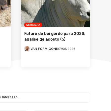
MERCADO
Futuro do boi gordo para 2026:
análise de agosto (5)
IVAN FORMIGONI
07/08/2026