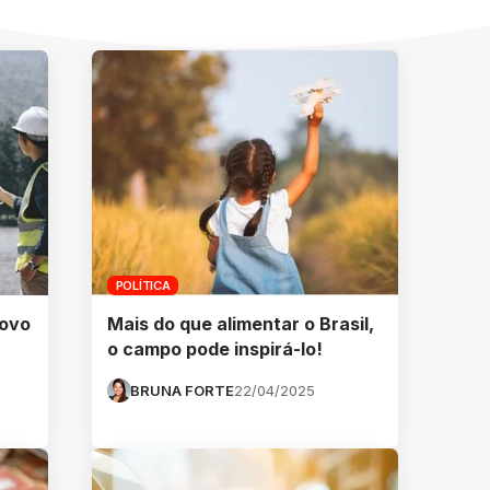
POLÍTICA
novo
Mais do que alimentar o Brasil,
o campo pode inspirá-lo!
BRUNA FORTE
22/04/2025