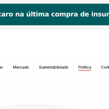
ão
Mercado
Sustentabilidade
Política
Con