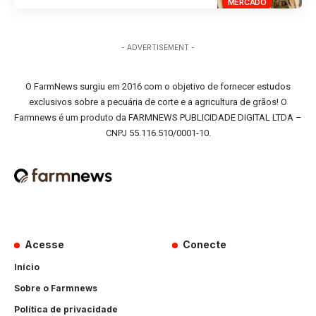
MERCADO
- ADVERTISEMENT -
O FarmNews surgiu em 2016 com o objetivo de fornecer estudos
exclusivos sobre a pecuária de corte e a agricultura de grãos! O
Farmnews é um produto da FARMNEWS PUBLICIDADE DIGITAL LTDA –
CNPJ 55.116.510/0001-10.
Acesse
Conecte
Início
Sobre o Farmnews
Política de privacidade