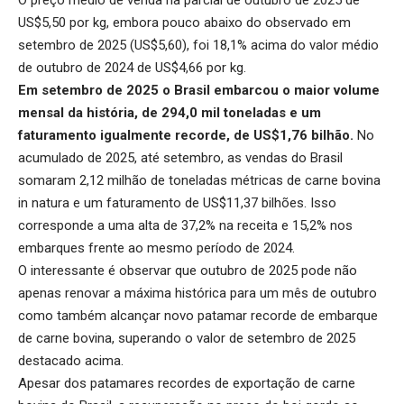
US$5,50 por kg, embora pouco abaixo do observado em
setembro de 2025 (US$5,60), foi 18,1% acima do valor médio
de outubro de 2024 de US$4,66 por kg.
Em setembro de 2025 o Brasil embarcou o maior volume
mensal da história, de 294,0 mil toneladas e um
faturamento igualmente recorde, de US$1,76 bilhão.
No
acumulado de 2025, até setembro, as vendas do Brasil
somaram 2,12 milhão de toneladas métricas de carne bovina
in natura e um faturamento de US$11,37 bilhões. Isso
corresponde a uma alta de 37,2% na receita e 15,2% nos
embarques frente ao mesmo período de 2024.
O interessante é observar que outubro de 2025 pode não
apenas renovar a máxima histórica para um mês de outubro
como também alcançar novo patamar recorde de embarque
de carne bovina, superando o valor de setembro de 2025
destacado acima.
Apesar dos patamares recordes de exportação de carne