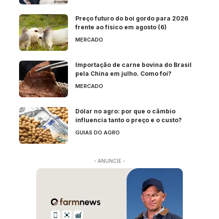
Preço futuro do boi gordo para 2026
frente ao físico em agosto (6)
MERCADO
Importação de carne bovina do Brasil
pela China em julho. Como foi?
MERCADO
Dólar no agro: por que o câmbio
influencia tanto o preço e o custo?
GUIAS DO AGRO
- ANUNCIE -