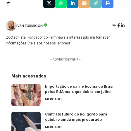
IVAN FORMIGONI
Zootecnista, Fundador do Farmnews e interessado em fornecer
informações úteis aos nossos leitores!
- ADVERTISEMENT -
Mais acessados
Importação de carne bovina do Brasil
pelos EUA mais que dobra em julho
MERCADO
Contrato futuro do boi gordo para
outubro ainda mais procurado
MERCADO