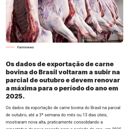
Farmnews
Os dados de exportação de carne
bovina do Brasil voltaram a subir na
parcial de outubro e devem renovar
a máxima para o período do ano em
2025.
Os dados da exportação de carne bovina do Brasil na parcial
de outubro, até a 3ª semana do mês ou 13 dias úteis,
mostraram nova alta, praticamente consolidando a