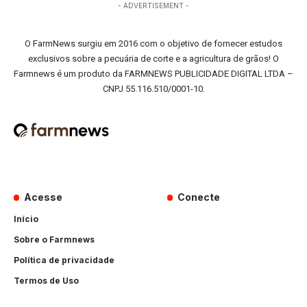
- ADVERTISEMENT -
O FarmNews surgiu em 2016 com o objetivo de fornecer estudos
exclusivos sobre a pecuária de corte e a agricultura de grãos! O
Farmnews é um produto da FARMNEWS PUBLICIDADE DIGITAL LTDA –
CNPJ 55.116.510/0001-10.
Acesse
Conecte
Início
Sobre o Farmnews
Política de privacidade
Termos de Uso