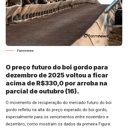
Farmnews
O preço futuro do boi gordo para
dezembro de 2025 voltou a ficar
acima de R$330,0 por arroba na
parcial de outubro (16).
O movimento de recuperação do mercado futuro do boi
gordo refletiu na alta do preço esperado do boi gordo,
especialmente para os vencimentos entre novembro e
dezembro, como mostram os dados da primeira Figura.