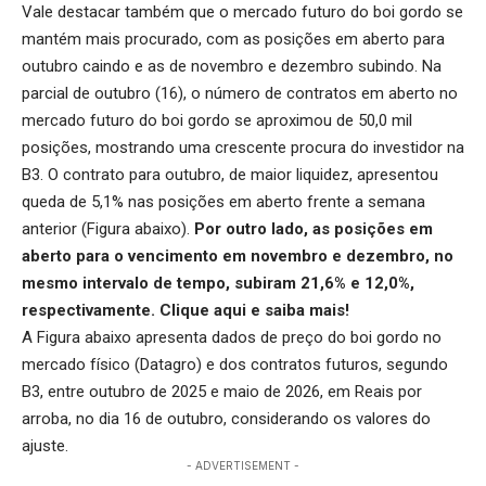
Vale destacar também que o mercado futuro do boi gordo se
mantém mais procurado, com as posições em aberto para
outubro caindo e as de novembro e dezembro subindo. Na
parcial de outubro (16), o número de contratos em aberto no
mercado futuro do boi gordo se aproximou de 50,0 mil
posições, mostrando uma crescente procura do investidor na
B3. O contrato para outubro, de maior liquidez, apresentou
queda de 5,1% nas posições em aberto frente a semana
anterior (Figura abaixo).
Por outro lado, as posições em
aberto para o vencimento em novembro e dezembro, no
mesmo intervalo de tempo, subiram 21,6% e 12,0%,
respectivamente.
Clique aqui
e saiba mais!
A Figura abaixo apresenta dados de preço do boi gordo no
mercado físico (Datagro) e dos contratos futuros, segundo
B3, entre outubro de 2025 e maio de 2026, em Reais por
arroba, no dia 16 de outubro, considerando os valores do
ajuste.
- ADVERTISEMENT -