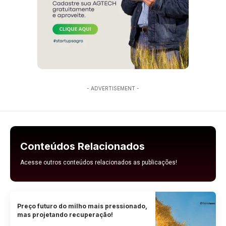
- ADVERTISEMENT -
Conteúdos Relacionados
Acesse outros conteúdos relacionados as publicações!
Preço futuro do milho mais pressionado,
mas projetando recuperação!