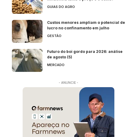
GUIAS DO AGRO
Custos menores ampliam o potencial de
lucro no confinamento em julho
GESTÃO
Futuro do boi gordo para 2026: análise
de agosto (5)
MERCADO
- ANUNCIE -