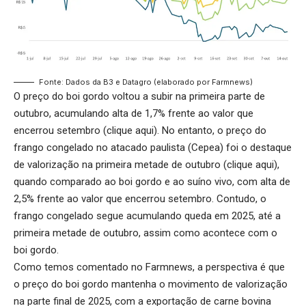
Fonte: Dados da B3 e Datagro (elaborado por Farmnews)
O preço do boi gordo voltou a subir na primeira parte de
outubro, acumulando alta de 1,7% frente ao valor que
encerrou setembro (
clique aqui
). No entanto, o preço do
frango congelado no atacado paulista (Cepea) foi o destaque
de valorização na primeira metade de outubro (
clique aqui
),
quando comparado ao boi gordo e ao suíno vivo, com alta de
2,5% frente ao valor que encerrou setembro. Contudo, o
frango congelado segue acumulando queda em 2025, até a
primeira metade de outubro, assim como acontece com o
boi gordo.
Como temos comentado no Farmnews, a perspectiva é que
o preço do boi gordo mantenha o movimento de valorização
na parte final de 2025, com a exportação de carne bovina