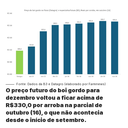
Fonte: Dados da B3 e Datagro (elaborado por Farmnews)
O preço futuro do boi gordo para
dezembro voltou a ficar acima de
R$330,0 por arroba na parcial de
outubro (16), o que não acontecia
desde o início de setembro.