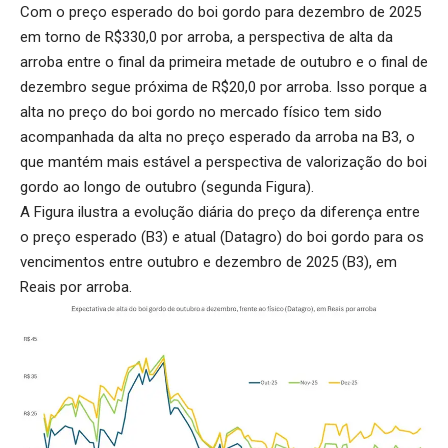
Com o preço esperado do boi gordo para dezembro de 2025
em torno de R$330,0 por arroba, a perspectiva de alta da
arroba entre o final da primeira metade de outubro e o final de
dezembro segue próxima de R$20,0 por arroba. Isso porque a
alta no preço do boi gordo no mercado físico tem sido
acompanhada da alta no preço esperado da arroba na B3, o
que mantém mais estável a perspectiva de valorização do boi
gordo ao longo de outubro (segunda Figura).
A Figura ilustra a evolução diária do preço da diferença entre
o preço esperado (B3) e atual (Datagro) do boi gordo para os
vencimentos entre outubro e dezembro de 2025 (B3), em
Reais por arroba.