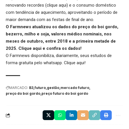
renovando recordes (
clique aqui
) e o consumo doméstico
com tendência de aquecimento, aproveitando o período de
maior demanda com as festas de final de ano.
O Farmnews atualizou os dados do preço do boi gordo,
bezerro, milho e soja, valores médios nominais, nos
meses de outubro, entre 2018 e a primeira metade de
2025.
Clique aqui
e confira os dados!
O Farmnews disponibiliza, diariamente, seus estudos de
forma gratuita pelo whatsapp.
Clique aqui
!
MARCADO:
B3
futuro
gestão
mercado futuro
preço do boi gordo
preço futuro do boi gordo