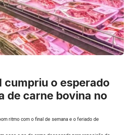
l cumpriu o esperado
a de carne bovina no
om ritmo com o final de semana e o feriado de