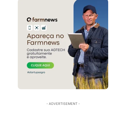
- ADVERTISEMENT -