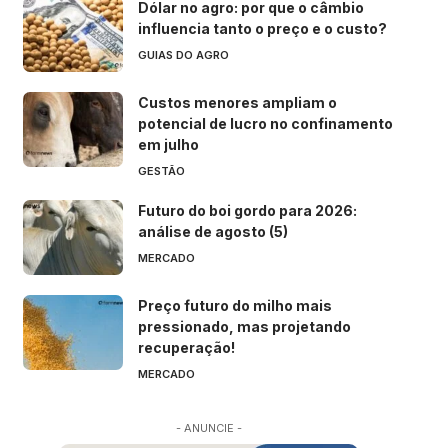
Dólar no agro: por que o câmbio
influencia tanto o preço e o custo?
GUIAS DO AGRO
Custos menores ampliam o
potencial de lucro no confinamento
em julho
GESTÃO
Futuro do boi gordo para 2026:
análise de agosto (5)
MERCADO
Preço futuro do milho mais
pressionado, mas projetando
recuperação!
MERCADO
- ANUNCIE -