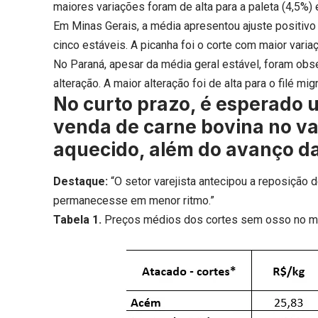
maiores variações foram de alta para a paleta (4,5%) e
Em Minas Gerais, a média apresentou ajuste positivo 
cinco estáveis. A picanha foi o corte com maior variaç
No Paraná, apesar da média geral estável, foram obs
alteração. A maior alteração foi de alta para o filé m
No curto prazo, é esperado
venda de carne bovina no va
aquecido, além do avanço d
Destaque:
“O setor varejista antecipou a reposição
permanecesse em menor ritmo.”
Tabela 1.
Preços médios dos cortes sem osso no me