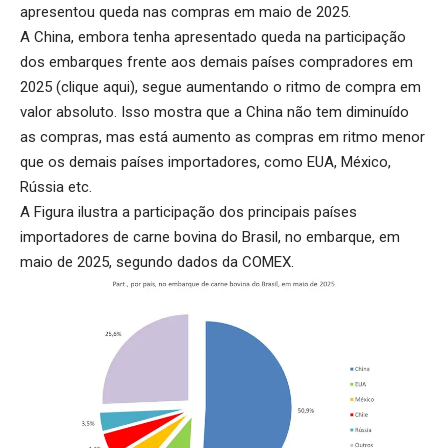
apresentou queda nas compras em maio de 2025.
A China, embora tenha apresentado queda na participação
dos embarques frente aos demais países compradores em
2025 (
clique aqui
), segue aumentando o ritmo de compra em
valor absoluto. Isso mostra que a China não tem diminuído
as compras, mas está aumento as compras em ritmo menor
que os demais países importadores, como EUA, México,
Rússia etc.
A Figura ilustra a participação dos principais países
importadores de carne bovina do Brasil, no embarque, em
maio de 2025, segundo dados da COMEX.