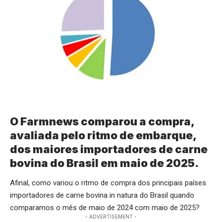
O Farmnews comparou a compra,
avaliada pelo ritmo de embarque,
dos maiores importadores de carne
bovina do Brasil em maio de 2025.
Afinal, como variou o ritmo de compra dos principais países
importadores de carne bovina in natura do Brasil quando
comparamos o mês de maio de 2024 com maio de 2025?
- ADVERTISEMENT -