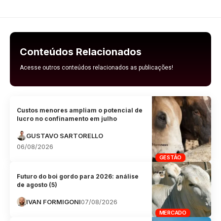
Conteúdos Relacionados
Acesse outros conteúdos relacionados as publicações!
Custos menores ampliam o potencial de
lucro no confinamento em julho
GUSTAVO SARTORELLO
06/08/2026
GESTÃO
Futuro do boi gordo para 2026: análise
de agosto (5)
IVAN FORMIGONI
07/08/2026
MERCADO