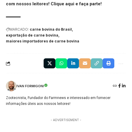
com nossos leitores!
Clique aqui
e faça parte!
MARCADO:
carne bovina do Brasil
exportação de carne bovina
maiores importadores de carne bovina
IVAN FORMIGONI
Zootecnista, Fundador do Farmnews e interessado em fornecer
informações úteis aos nossos leitores!
- ADVERTISEMENT -