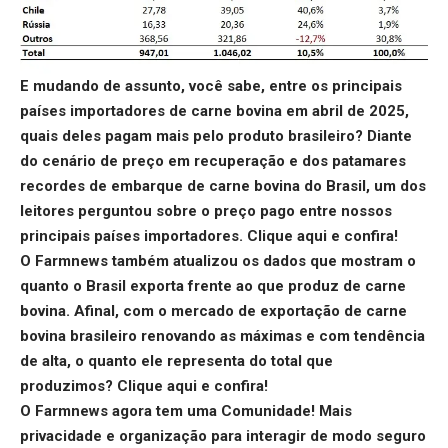
E mudando de assunto, você sabe, entre os principais
países importadores de carne bovina em abril de 2025,
quais deles pagam mais pelo produto brasileiro? Diante
do cenário de preço em recuperação e dos patamares
recordes de embarque de carne bovina do Brasil, um dos
leitores perguntou sobre o preço pago entre nossos
principais países importadores.
Clique aqu
i e confira!
O Farmnews também atualizou os dados que mostram o
quanto o Brasil exporta frente ao que produz de carne
bovina. Afinal, com o mercado de exportação de carne
bovina brasileiro renovando as máximas e com tendência
de alta, o quanto ele representa do total que
produzimos?
Clique aqui
e confira!
O Farmnews agora tem uma Comunidade! Mais
privacidade e organização para interagir de modo seguro