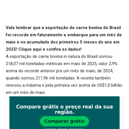
Vale lembrar que a exportação de carne bovina do Brasil
foi recorde em faturamento e embarque para um mês de
maio e no acumulado dos primeiros 5 meses do ano em
2025!
Clique aqui
e confira os dados!
A exportação de carne bovina in natura do Brasil somou
218,07 mil toneladas métricas em maio de 2025, valor 2,9%
acima do recorde anterior pra um mês de maio, de 2024,
quando somou 211,96 mil toneladas. A receita também
renovou a máxima e pela primeira vez acima de US$1,0 bilhão
em um mês de maio.