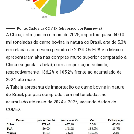
Fonte: Dados da COMEX (elaborado por Farmnews)
A China, entre janeiro e maio de 2025, importou quase 500,0
mil toneladas de carne bovina in natura do Brasil, alta de 5,3%
em relação ao mesmo período de 2024. Os EUA e o México
apresentaram alta nas compras muito superior comparado à
China (segunda Tabela), com a importação subindo,
respectivamente, 186,2% e 105,2% frente ao acumulado de
2024, até maio.
A Tabela apresenta de importação de carne bovina in natura
do Brasil, por país comprador, em mil toneladas, no
acumulado até maio de 2024 e 2025, segundo dados do
COMEX.