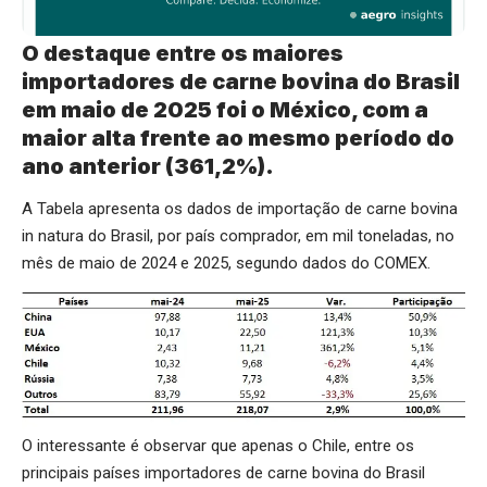
O destaque entre os maiores
importadores de carne bovina do Brasil
em maio de 2025 foi o México, com a
maior alta frente ao mesmo período do
ano anterior (361,2%).
A Tabela apresenta os dados de importação de carne bovina
in natura do Brasil, por país comprador, em mil toneladas, no
mês de maio de 2024 e 2025, segundo dados do COMEX.
O interessante é observar que apenas o Chile, entre os
principais países importadores de carne bovina do Brasil