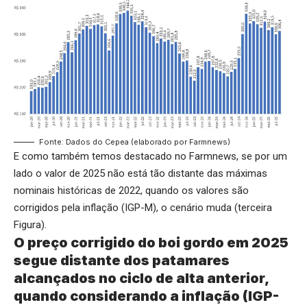
Fonte: Dados do Cepea (elaborado por Farmnews)
E como também temos destacado no Farmnews, se por um
lado o valor de 2025 não está tão distante das máximas
nominais históricas de 2022, quando os valores são
corrigidos pela inflação (IGP-M), o cenário muda (terceira
Figura).
O preço corrigido do boi gordo em 2025
segue distante dos patamares
alcançados no ciclo de alta anterior,
quando considerando a inflação (IGP-