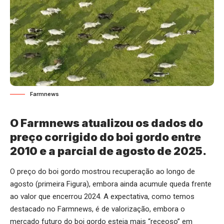
Farmnews
O Farmnews atualizou os dados do
preço corrigido do boi gordo entre
2010 e a parcial de agosto de 2025.
O preço do boi gordo mostrou recuperação ao longo de
agosto (primeira Figura), embora ainda acumule queda frente
ao valor que encerrou 2024. A expectativa, como temos
destacado no Farmnews, é de valorização, embora o
mercado futuro do boi gordo esteja mais “receoso” em