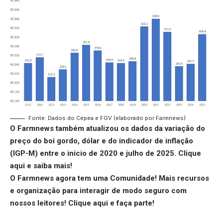
Fonte: Dados do Cepea e FGV (elaborado por Farmnews)
O Farmnews também atualizou os dados da variação do
preço do boi gordo, dólar e do indicador de inflação
(IGP-M) entre o início de 2020 e julho de 2025.
Clique
aqui
e saiba mais!
O Farmnews agora tem uma Comunidade! Mais recursos
e organização para interagir de modo seguro com
nossos leitores!
Clique aqui
e faça parte!