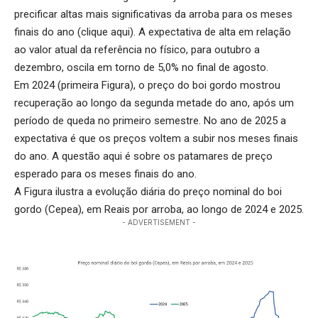
precificar altas mais significativas da arroba para os meses
finais do ano (
clique aqui
). A expectativa de alta em relação
ao valor atual da referência no físico, para outubro a
dezembro, oscila em torno de 5,0% no final de agosto.
Em 2024 (primeira Figura), o preço do boi gordo mostrou
recuperação ao longo da segunda metade do ano, após um
período de queda no primeiro semestre. No ano de 2025 a
expectativa é que os preços voltem a subir nos meses finais
do ano. A questão aqui é sobre os patamares de preço
esperado para os meses finais do ano.
A Figura ilustra a evolução diária do preço nominal do boi
gordo (Cepea), em Reais por arroba, ao longo de 2024 e 2025.
- ADVERTISEMENT -