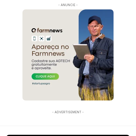
- ANUNCIE -
- ADVERTISEMENT -