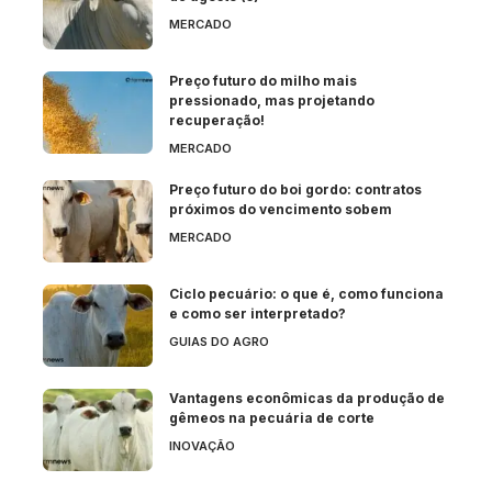
MERCADO
Preço futuro do milho mais
pressionado, mas projetando
recuperação!
MERCADO
Preço futuro do boi gordo: contratos
próximos do vencimento sobem
MERCADO
Ciclo pecuário: o que é, como funciona
e como ser interpretado?
GUIAS DO AGRO
Vantagens econômicas da produção de
gêmeos na pecuária de corte
INOVAÇÃO