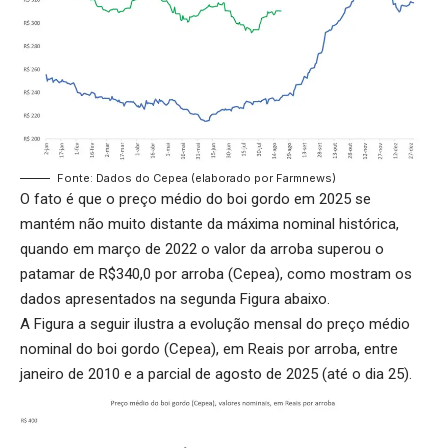
Fonte: Dados do Cepea (elaborado por Farmnews)
O fato é que o preço médio do boi gordo em 2025 se
mantém não muito distante da máxima nominal histórica,
quando em março de 2022 o valor da arroba superou o
patamar de R$340,0 por arroba (Cepea), como mostram os
dados apresentados na segunda Figura abaixo.
A Figura a seguir ilustra a evolução mensal do preço médio
nominal do boi gordo (Cepea), em Reais por arroba, entre
janeiro de 2010 e a parcial de agosto de 2025 (até o dia 25).