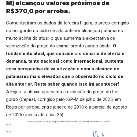
M) alcançou valores próximos de
R$370,0 por arroba.
Como ilustram os dados da terceira Figura, o preço corrigido
do boi gordo no ciclo de alta anterior alcançou patamares
muito acima do atual, o que aumenta a expectativa de
valorização do preço do animal pronto para o abate.
O
fundamento atual, que considera o cenário de oferta e
demanda, tanto nacional como internacional, sustenta
essa perspectiva de valorização e com o alcance de
patamares mais elevados que o observado no ciclo de
alta anterior. Resta saber quando isso irá acontecer!
A Figura a abaixo apresenta a evolução do preço do boi
gordo (Cepea), corrigido pelo IGP-M de julho de 2025, em
Reais por arroba, entre janeiro de 2010 e a parcial de agosto
de 2025 (média até o dia 25).