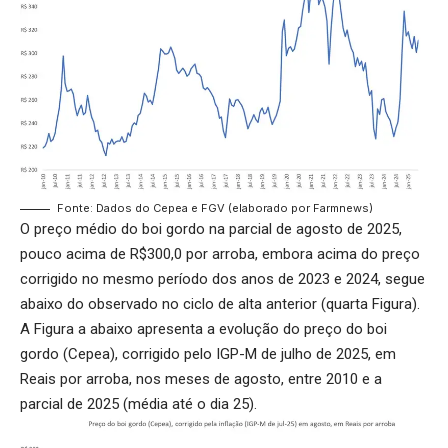
Fonte: Dados do Cepea e FGV (elaborado por Farmnews)
O preço médio do boi gordo na parcial de agosto de 2025,
pouco acima de R$300,0 por arroba, embora acima do preço
corrigido no mesmo período dos anos de 2023 e 2024, segue
abaixo do observado no ciclo de alta anterior (quarta Figura).
A Figura a abaixo apresenta a evolução do preço do boi
gordo (Cepea), corrigido pelo IGP-M de julho de 2025, em
Reais por arroba, nos meses de agosto, entre 2010 e a
parcial de 2025 (média até o dia 25).