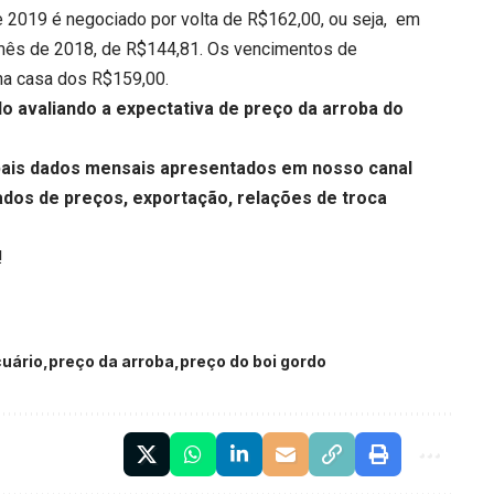
de 2019 é negociado por volta de R$162,00, ou seja, em
mês de 2018, de R$144,81. Os vencimentos de
na casa dos R$159,00.
o avaliando a expectativa de preço da arroba do
ipais dados mensais apresentados em nosso canal
dos de preços, exportação, relações de troca
!
uário
preço da arroba
preço do boi gordo