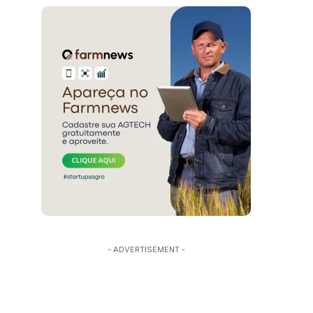
- ADVERTISEMENT -