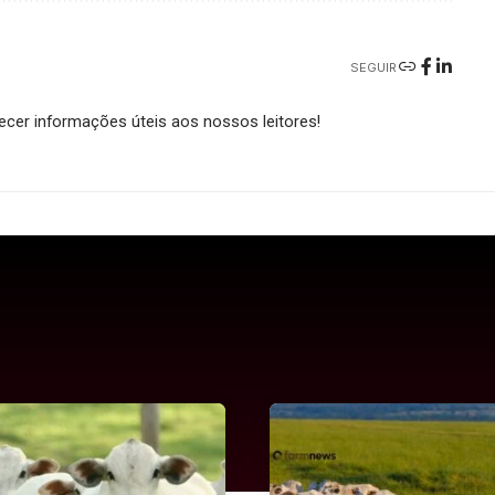
SEGUIR
cer informações úteis aos nossos leitores!