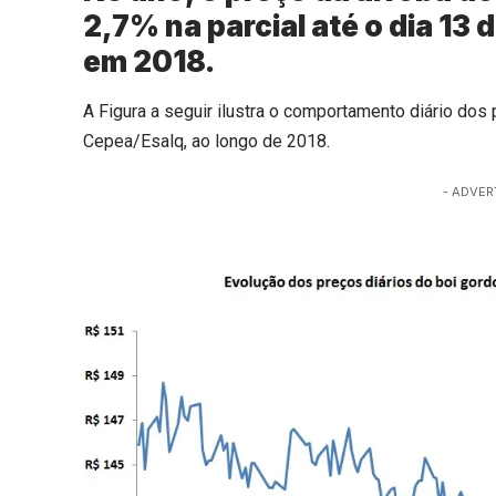
2,7% na parcial até o dia 13 
em 2018.
A Figura a seguir ilustra o comportamento diário dos
Cepea/Esalq, ao longo de 2018.
- ADVER