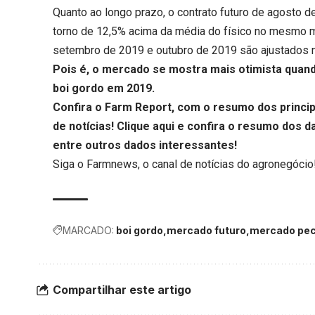
Quanto ao longo prazo, o contrato futuro de agosto 
torno de 12,5% acima da média do físico no mesmo 
setembro de 2019 e outubro de 2019 são ajustados 
Pois é, o mercado se mostra mais otimista quand
boi gordo em 2019.
Confira o Farm Report, com o resumo dos princ
de notícias!
Clique aqui
e confira o resumo dos da
entre outros dados interessantes!
Siga o
Farmnews
, o canal de notícias do agronegócio
MARCADO:
boi gordo
mercado futuro
mercado pec
Compartilhar este artigo