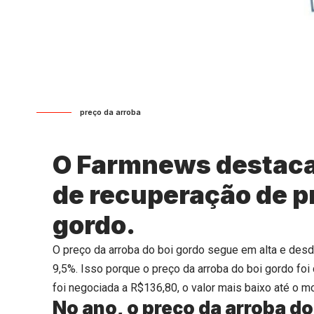
preço da arroba
O Farmnews destaca
de recuperação de pr
gordo.
O preço da arroba do boi gordo segue em alta e desd
9,5%. Isso porque o preço da arroba do boi gordo fo
foi negociada a R$136,80, o valor mais baixo até o 
No ano, o preço da arroba do