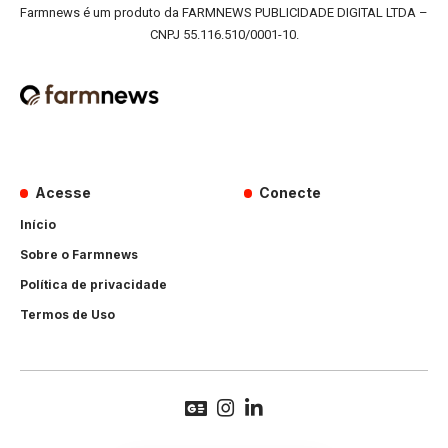
Farmnews é um produto da FARMNEWS PUBLICIDADE DIGITAL LTDA –
CNPJ 55.116.510/0001-10.
Acesse
Conecte
Início
Sobre o Farmnews
Política de privacidade
Termos de Uso