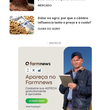
MERCADO
Dólar no agro: por que o câmbio
influencia tanto o preço e o custo?
GUIAS DO AGRO
- ANUNCIE -