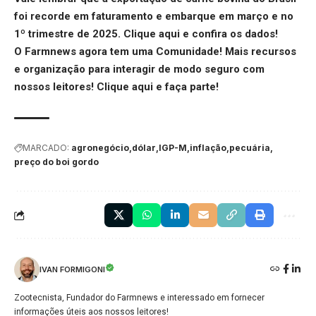
foi recorde em faturamento e embarque em março e no
1º trimestre de 2025.
Clique aqui
e confira os dados!
O Farmnews agora tem uma Comunidade! Mais recursos
e organização para interagir de modo seguro com
nossos leitores!
Clique aqui
e faça parte!
MARCADO:
agronegócio
dólar
IGP-M
inflação
pecuária
preço do boi gordo
IVAN FORMIGONI
Zootecnista, Fundador do Farmnews e interessado em fornecer
informações úteis aos nossos leitores!