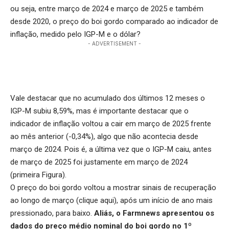
ou seja, entre março de 2024 e março de 2025 e também
desde 2020, o preço do boi gordo comparado ao indicador de
inflação, medido pelo IGP-M e o dólar?
- ADVERTISEMENT -
Vale destacar que no acumulado dos últimos 12 meses o
IGP-M subiu 8,59%, mas é importante destacar que o
indicador de inflação voltou a cair em março de 2025 frente
ao mês anterior (-0,34%), algo que não acontecia desde
março de 2024. Pois é, a última vez que o IGP-M caiu, antes
de março de 2025 foi justamente em março de 2024
(primeira Figura).
O preço do boi gordo voltou a mostrar sinais de recuperação
ao longo de março (
clique aqui
), após um início de ano mais
pressionado, para baixo.
Aliás, o Farmnews apresentou os
dados do preço médio nominal do boi gordo no 1º