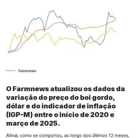
Farmnews
O Farmnews atualizou os dados da
variação do preço do boi gordo,
dólar e do indicador de inflação
(IGP-M) entre o início de 2020 e
março de 2025.
Afinal, como se comportou, ao longo dos últimos 12 meses,