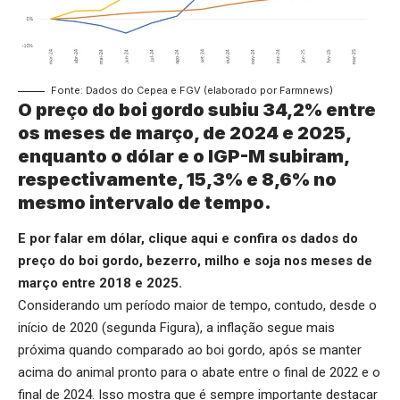
Fonte: Dados do Cepea e FGV (elaborado por Farmnews)
O preço do boi gordo subiu 34,2% entre
os meses de março, de 2024 e 2025,
enquanto o dólar e o IGP-M subiram,
respectivamente, 15,3% e 8,6% no
mesmo intervalo de tempo.
E por falar em dólar,
clique aqui
e confira os dados do
preço do boi gordo, bezerro, milho e soja nos meses de
março entre 2018 e 2025.
Considerando um período maior de tempo, contudo, desde o
início de 2020 (segunda Figura), a inflação segue mais
próxima quando comparado ao boi gordo, após se manter
acima do animal pronto para o abate entre o final de 2022 e o
final de 2024. Isso mostra que é sempre importante destacar