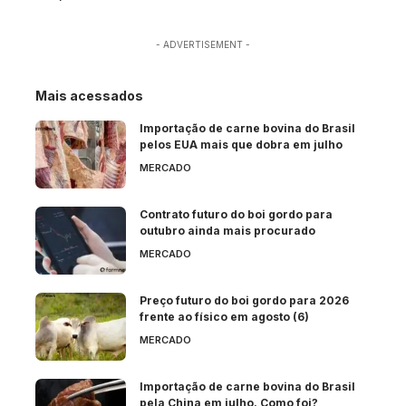
- ADVERTISEMENT -
Mais acessados
Importação de carne bovina do Brasil
pelos EUA mais que dobra em julho
MERCADO
Contrato futuro do boi gordo para
outubro ainda mais procurado
MERCADO
Preço futuro do boi gordo para 2026
frente ao físico em agosto (6)
MERCADO
Importação de carne bovina do Brasil
pela China em julho. Como foi?