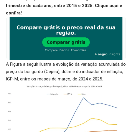
trimestre de cada ano, entre 2015 e 2025.
Clique aqui
e
confira!
A Figura a seguir ilustra a evolução da variação acumulada do
preço do boi gordo (Cepea), dólar e do indicador de inflação,
IGP-M, entre os meses de março, de 2024 e 2025.