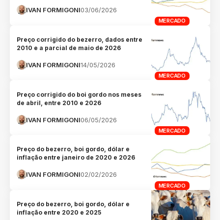
IVAN FORMIGONI
03/06/2026
MERCADO
Preço corrigido do bezerro, dados entre
2010 e a parcial de maio de 2026
IVAN FORMIGONI
14/05/2026
MERCADO
Preço corrigido do boi gordo nos meses
de abril, entre 2010 e 2026
IVAN FORMIGONI
06/05/2026
MERCADO
Preço do bezerro, boi gordo, dólar e
inflação entre janeiro de 2020 e 2026
IVAN FORMIGONI
02/02/2026
MERCADO
Preço do bezerro, boi gordo, dólar e
inflação entre 2020 e 2025