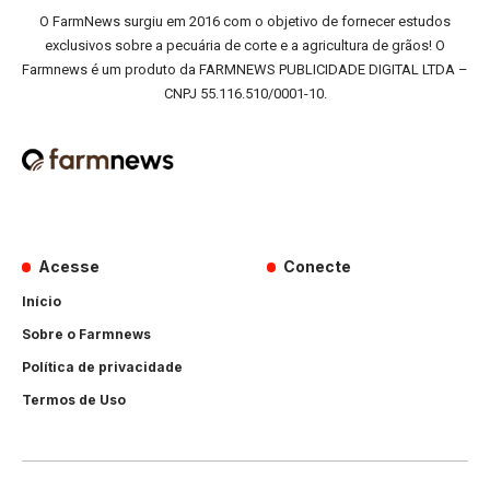
O FarmNews surgiu em 2016 com o objetivo de fornecer estudos
exclusivos sobre a pecuária de corte e a agricultura de grãos! O
Farmnews é um produto da FARMNEWS PUBLICIDADE DIGITAL LTDA –
CNPJ 55.116.510/0001-10.
Acesse
Conecte
Início
Sobre o Farmnews
Política de privacidade
Termos de Uso