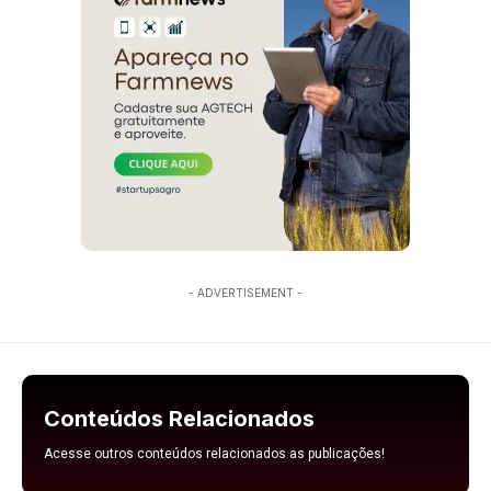
- ADVERTISEMENT -
Conteúdos Relacionados
Acesse outros conteúdos relacionados as publicações!