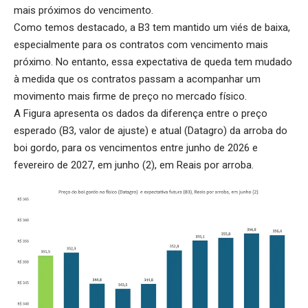
mais próximos do vencimento.
Como temos destacado, a B3 tem mantido um viés de baixa,
especialmente para os contratos com vencimento mais
próximo. No entanto, essa expectativa de queda tem mudado
à medida que os contratos passam a acompanhar um
movimento mais firme de preço no mercado físico.
A Figura apresenta os dados da diferença entre o preço
esperado (B3, valor de ajuste) e atual (Datagro) da arroba do
boi gordo, para os vencimentos entre junho de 2026 e
fevereiro de 2027, em junho (2), em Reais por arroba.