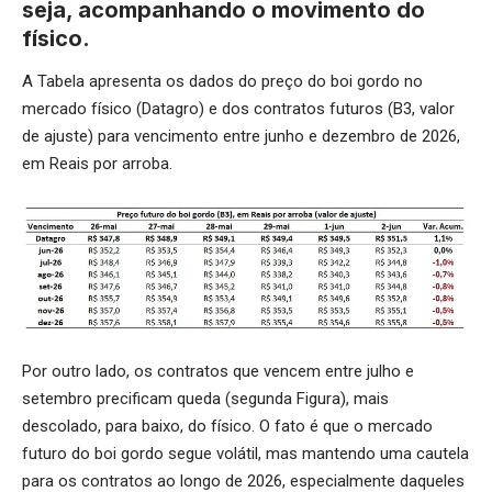
seja, acompanhando o movimento do
físico.
A Tabela apresenta os dados do preço do boi gordo no
mercado físico (Datagro) e dos contratos futuros (B3, valor
de ajuste) para vencimento entre junho e dezembro de 2026,
em Reais por arroba.
Por outro lado, os contratos que vencem entre julho e
setembro precificam queda (segunda Figura), mais
descolado, para baixo, do físico. O fato é que o mercado
futuro do boi gordo segue volátil, mas mantendo uma cautela
para os contratos ao longo de 2026, especialmente daqueles