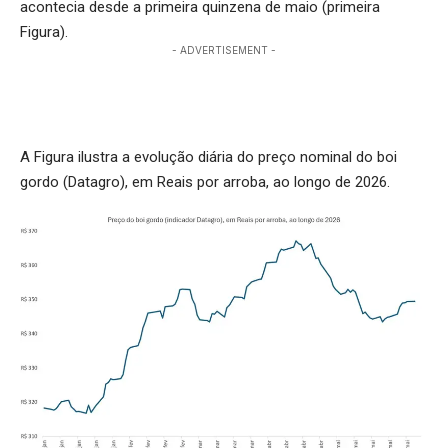
acontecia desde a primeira quinzena de maio (primeira
Figura).
- ADVERTISEMENT -
A Figura ilustra a evolução diária do preço nominal do boi
gordo (Datagro), em Reais por arroba, ao longo de 2026.