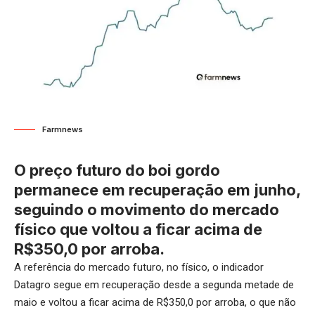
Farmnews
O preço futuro do boi gordo
permanece em recuperação em junho,
seguindo o movimento do mercado
físico que voltou a ficar acima de
R$350,0 por arroba.
A referência do mercado futuro, no físico, o indicador
Datagro segue em recuperação desde a segunda metade de
maio e voltou a ficar acima de R$350,0 por arroba, o que não