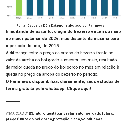
Fonte: Dados da B3 e Datagro (elaborado por Farmnews)
E mudando de assunto,
o ágio do bezerro
encerrou maio
no maior patamar de 2026, mas distante da máxima para
o período do ano, de 2015.
A diferença entre o preço da arroba do bezerro frente ao
valor da arroba do boi gordo aumentou em maio, resultado
da maior queda no preço do boi gordo no mês em relação à
queda no preço da arroba do bezerro no período.
O Farmnews disponibiliza, diariamente, seus estudos de
forma gratuita pelo whatsapp.
Clique aqui
!
MARCADO:
B3
futuro
gestão
investimento
mercado futuro
preço futuro do boi gordo
proteção
risco
volatilidade