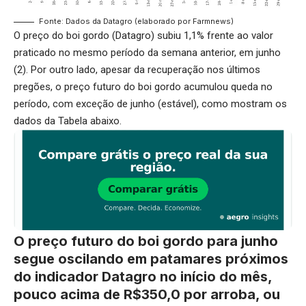
Fonte: Dados da Datagro (elaborado por Farmnews)
O preço do boi gordo (Datagro) subiu 1,1% frente ao valor
praticado no mesmo período da semana anterior, em junho
(2). Por outro lado, apesar da recuperação nos últimos
pregões, o preço futuro do boi gordo acumulou queda no
período, com exceção de junho (estável), como mostram os
dados da Tabela abaixo.
O preço futuro do boi gordo para junho
segue oscilando em patamares próximos
do indicador Datagro no início do mês,
pouco acima de R$350,0 por arroba, ou