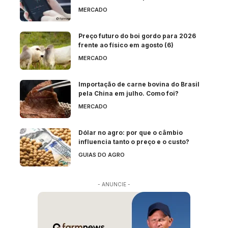
MERCADO
Preço futuro do boi gordo para 2026
frente ao físico em agosto (6)
MERCADO
Importação de carne bovina do Brasil
pela China em julho. Como foi?
MERCADO
Dólar no agro: por que o câmbio
influencia tanto o preço e o custo?
GUIAS DO AGRO
- ANUNCIE -