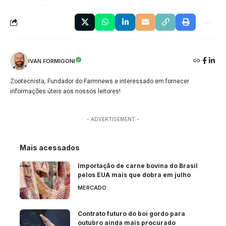
IVAN FORMIGONI
Zootecnista, Fundador do Farmnews e interessado em fornecer
informações úteis aos nossos leitores!
- ADVERTISEMENT -
Mais acessados
Importação de carne bovina do Brasil
pelos EUA mais que dobra em julho
MERCADO
Contrato futuro do boi gordo para
outubro ainda mais procurado