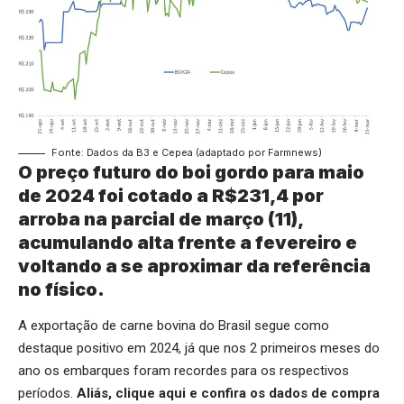
Fonte: Dados da B3 e Cepea (adaptado por Farmnews)
O preço futuro do boi gordo para maio
de 2024 foi cotado a R$231,4 por
arroba na parcial de março (11),
acumulando alta frente a fevereiro e
voltando a se aproximar da referência
no físico.
A exportação de carne bovina do Brasil segue como
destaque positivo em 2024, já que nos 2 primeiros meses do
ano os embarques foram recordes para os respectivos
períodos.
Aliás,
clique aqui
e confira os dados de compra