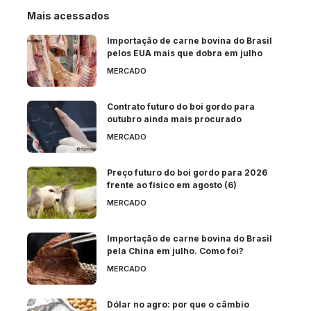
Mais acessados
Importação de carne bovina do Brasil
pelos EUA mais que dobra em julho
MERCADO
Contrato futuro do boi gordo para
outubro ainda mais procurado
MERCADO
Preço futuro do boi gordo para 2026
frente ao físico em agosto (6)
MERCADO
Importação de carne bovina do Brasil
pela China em julho. Como foi?
MERCADO
Dólar no agro: por que o câmbio