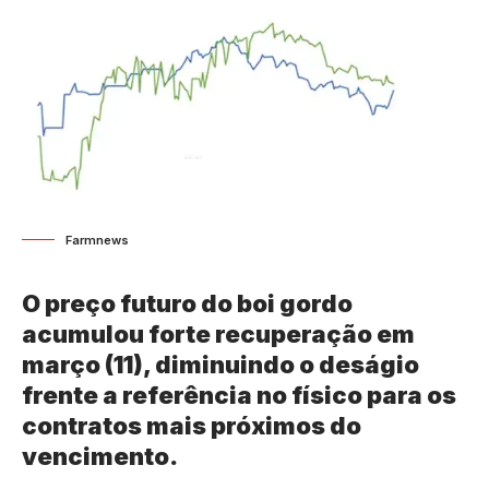
Farmnews
O preço futuro do boi gordo
acumulou forte recuperação em
março (11), diminuindo o deságio
frente a referência no físico para os
contratos mais próximos do
vencimento.