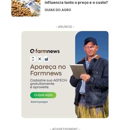
influencia tanto o preço e o custo?
GUIAS DO AGRO
- ANUNCIE -
- ADVERTISEMENT -