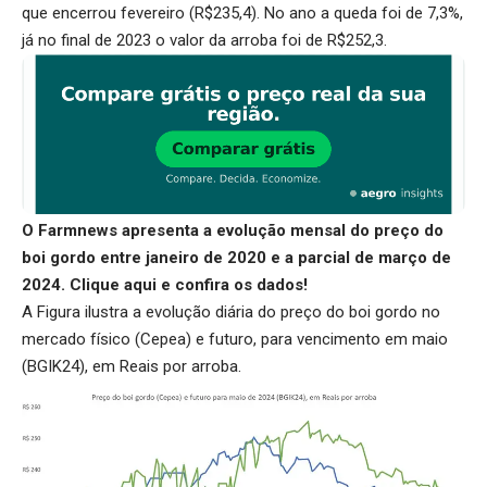
que encerrou fevereiro (R$235,4). No ano a queda foi de 7,3%,
já no final de 2023 o valor da arroba foi de R$252,3.
O Farmnews apresenta a evolução mensal do preço do
boi gordo entre janeiro de 2020 e a parcial de março de
2024.
Clique aqui
e confira os dados!
A Figura ilustra a evolução diária do preço do boi gordo no
mercado físico (Cepea) e futuro, para vencimento em maio
(BGIK24), em Reais por arroba.