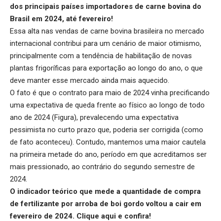
dos principais países importadores de carne bovina do
Brasil em 2024, até fevereiro!
Essa alta nas vendas de carne bovina brasileira no mercado
internacional contribui para um cenário de maior otimismo,
principalmente com a tendência de habilitação de novas
plantas frigoríficas para exportação ao longo do ano, o que
deve manter esse mercado ainda mais aquecido.
O fato é que o contrato para maio de 2024 vinha precificando
uma expectativa de queda frente ao físico ao longo de todo
ano de 2024 (Figura), prevalecendo uma expectativa
pessimista no curto prazo que, poderia ser corrigida (como
de fato aconteceu). Contudo, mantemos uma maior cautela
na primeira metade do ano, período em que acreditamos ser
mais pressionado, ao contrário do segundo semestre de
2024.
O indicador teórico que mede a quantidade de compra
de fertilizante por arroba de boi gordo voltou a cair em
fevereiro de 2024.
Clique aqui
e confira!