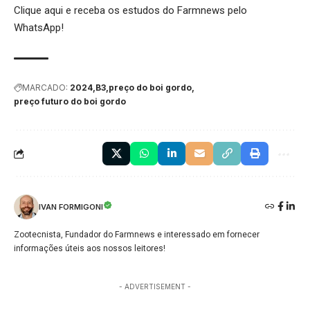
Clique aqui
e receba os estudos do Farmnews pelo
WhatsApp!
MARCADO:
2024
B3
preço do boi gordo
preço futuro do boi gordo
IVAN FORMIGONI
Zootecnista, Fundador do Farmnews e interessado em fornecer
informações úteis aos nossos leitores!
- ADVERTISEMENT -