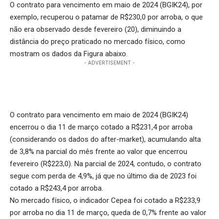
O contrato para vencimento em maio de 2024 (BGIK24), por
exemplo, recuperou o patamar de R$230,0 por arroba, o que
não era observado desde fevereiro (20), diminuindo a
distância do preço praticado no mercado físico, como
mostram os dados da Figura abaixo.
- ADVERTISEMENT -
O contrato para vencimento em maio de 2024 (BGIK24)
encerrou o dia 11 de março cotado a R$231,4 por arroba
(considerando os dados do after-market), acumulando alta
de 3,8% na parcial do mês frente ao valor que encerrou
fevereiro (R$223,0). Na parcial de 2024, contudo, o contrato
segue com perda de 4,9%, já que no último dia de 2023 foi
cotado a R$243,4 por arroba.
No mercado físico, o indicador Cepea foi cotado a R$233,9
por arroba no dia 11 de março, queda de 0,7% frente ao valor