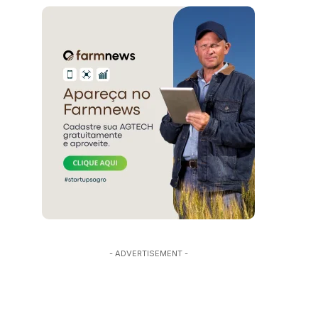
- ADVERTISEMENT -