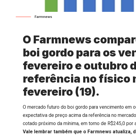
Farmnews
O Farmnews comparo
boi gordo para os v
fevereiro e outubro 
referência no físico 
fevereiro (19).
O mercado futuro do boi gordo para vencimento em o
expectativa de preço acima da referência no mercado 
cotado próximo da mínima, em torno de R$245,0 por ar
Vale lembrar também que o Farmnews atualiza, 