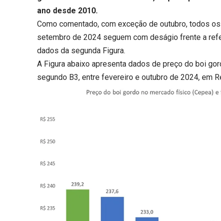
ano desde 2010.
Como comentado, com exceção de outubro, todos os 
setembro de 2024 seguem com deságio frente a refer
dados da segunda Figura.
A Figura abaixo apresenta dados de preço do boi gor
segundo B3, entre fevereiro e outubro de 2024, em Rea