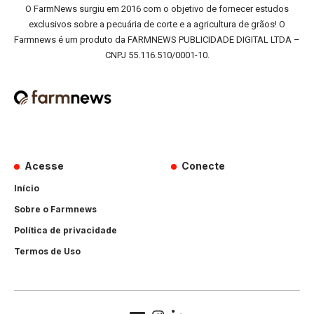
O FarmNews surgiu em 2016 com o objetivo de fornecer estudos
exclusivos sobre a pecuária de corte e a agricultura de grãos! O
Farmnews é um produto da FARMNEWS PUBLICIDADE DIGITAL LTDA –
CNPJ 55.116.510/0001-10.
Acesse
Conecte
Início
Sobre o Farmnews
Política de privacidade
Termos de Uso