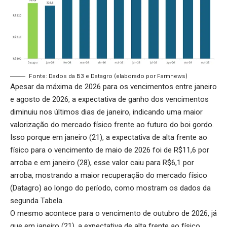
Fonte: Dados da B3 e Datagro (elaborado por Farmnews)
Apesar da máxima de 2026 para os vencimentos entre janeiro
e agosto de 2026, a expectativa de ganho dos vencimentos
diminuiu nos últimos dias de janeiro, indicando uma maior
valorização do mercado físico frente ao futuro do boi gordo.
Isso porque em janeiro (21), a expectativa de alta frente ao
físico para o vencimento de maio de 2026 foi de R$11,6 por
arroba e em janeiro (28), esse valor caiu para R$6,1 por
arroba, mostrando a maior recuperação do mercado físico
(Datagro) ao longo do período, como mostram os dados da
segunda Tabela.
O mesmo acontece para o vencimento de outubro de 2026, já
que em janeiro (21), a expectativa de alta frente ao físico