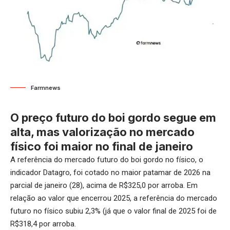
Farmnews
O preço futuro do boi gordo segue em
alta, mas valorização no mercado
físico foi maior no final de janeiro
A referência do mercado futuro do boi gordo no físico, o
indicador Datagro, foi cotado no maior patamar de 2026 na
parcial de janeiro (28), acima de R$325,0 por arroba. Em
relação ao valor que encerrou 2025, a referência do mercado
futuro no físico subiu 2,3% (já que o valor final de 2025 foi de
R$318,4 por arroba.