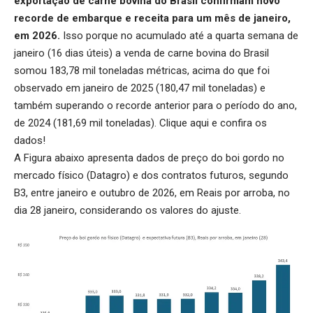
exportação de carne bovina do Brasil confirmam novo
recorde de embarque e receita para um mês de janeiro,
em 2026.
Isso porque no acumulado até a quarta semana de
janeiro (16 dias úteis) a venda de carne bovina do Brasil
somou 183,78 mil toneladas métricas, acima do que foi
observado em janeiro de 2025 (180,47 mil toneladas) e
também superando o recorde anterior para o período do ano,
de 2024 (181,69 mil toneladas).
Clique aqui
e confira os
dados!
A Figura abaixo apresenta dados de preço do boi gordo no
mercado físico (Datagro) e dos contratos futuros, segundo
B3, entre janeiro e outubro de 2026, em Reais por arroba, no
dia 28 janeiro, considerando os valores do ajuste.