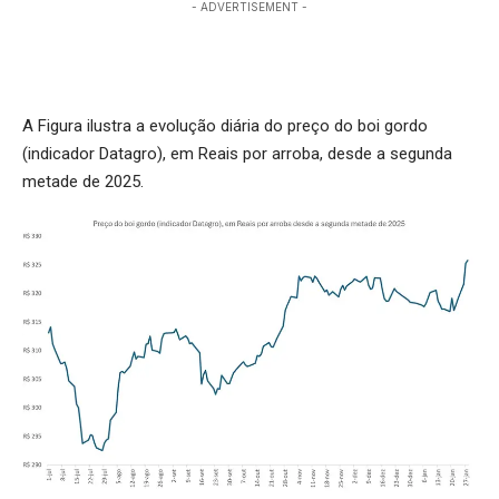
- ADVERTISEMENT -
A Figura ilustra a evolução diária do preço do boi gordo
(indicador Datagro), em Reais por arroba, desde a segunda
metade de 2025.