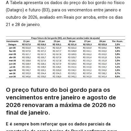
A Tabela apresenta os dados do preço do boi gordo no físico
(Datagro) e futuro (B3), para os vencimentos entre janeiro e
outubro de 2026, avaliado em Reais por arroba, entre os dias
21 e 28 de janeiro.
O preço futuro do boi gordo para os
vencimentos entre janeiro e agosto de
2026 renovaram a máxima de 2026 no
final de janeiro.
E é sempre bom reforçar que os dados parciais da