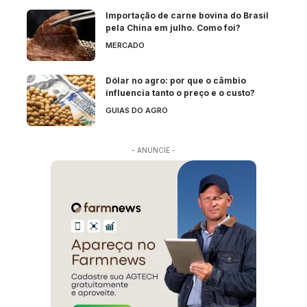
Importação de carne bovina do Brasil
pela China em julho. Como foi?
MERCADO
Dólar no agro: por que o câmbio
influencia tanto o preço e o custo?
GUIAS DO AGRO
- ANUNCIE -