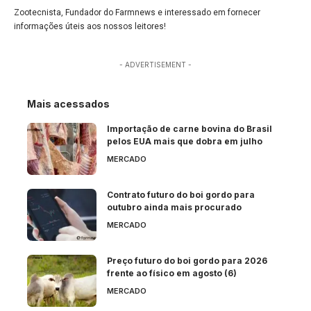
Zootecnista, Fundador do Farmnews e interessado em fornecer
informações úteis aos nossos leitores!
- ADVERTISEMENT -
Mais acessados
Importação de carne bovina do Brasil
pelos EUA mais que dobra em julho
MERCADO
Contrato futuro do boi gordo para
outubro ainda mais procurado
MERCADO
Preço futuro do boi gordo para 2026
frente ao físico em agosto (6)
MERCADO