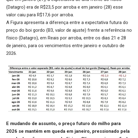
(Datagro) era de R$23,5 por arroba e em janeiro (28) esse
valor caiu para R$17,6 por arroba.
A Figura apresenta a diferença entre a expectativa futura do
preço do boi gordo (B3, valor de ajuste) frente a referência no
físico (Datagro), em Reais por arroba, entre os dias 21 e 28
de janeiro, para os vencimentos entre janeiro e outubro de
2026.
E mudando de assunto, o preço futuro do milho para
2026 se mantém em queda em janeiro, pressionado pela