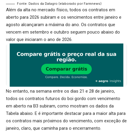
Fonte: Dados da Datagro (elaborado por Farmnews)
Além da alta no mercado físico, todos os contratos em
aberto para 2026 subiram e os vencimentos entre janeiro e
agosto alcançaram a máxima do ano. Os contratos que
vencem em setembro e outubro seguem pouco abaixo do
valor que iniciaram o ano de 2026.
No entanto, na semana entre os dias 21 e 28 de janeiro,
todos os contratos futuros do boi gordo com vencimento
em aberto na B3 subiram, como mostram os dados da
Tabela abaixo. E é importante destacar para a maior alta para
os contratos mais próximos do vencimento, com exceção de
janeiro, claro, que caminha para o encerramento.