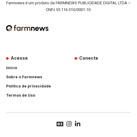
Farmnews é um produto da FARMNEWS PUBLICIDADE DIGITAL LTDA –
CNPJ 55.116.510/0001-10.
Acesse
Conecte
Início
Sobre o Farmnews
Política de privacidade
Termos de Uso