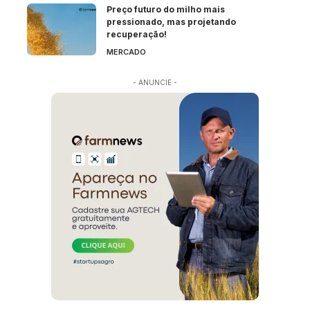
Preço futuro do milho mais
pressionado, mas projetando
recuperação!
MERCADO
- ANUNCIE -