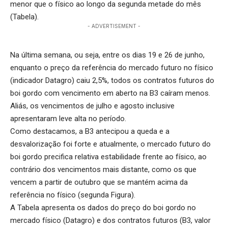
menor que o físico ao longo da segunda metade do mês
(Tabela).
- ADVERTISEMENT -
Na última semana, ou seja, entre os dias 19 e 26 de junho,
enquanto o preço da referência do mercado futuro no físico
(indicador Datagro) caiu 2,5%, todos os contratos futuros do
boi gordo com vencimento em aberto na B3 caíram menos.
Aliás, os vencimentos de julho e agosto inclusive
apresentaram leve alta no período.
Como destacamos, a B3 antecipou a queda e a
desvalorização foi forte e atualmente, o mercado futuro do
boi gordo precifica relativa estabilidade frente ao físico, ao
contrário dos vencimentos mais distante, como os que
vencem a partir de outubro que se mantém acima da
referência no físico (segunda Figura).
A Tabela apresenta os dados do preço do boi gordo no
mercado físico (Datagro) e dos contratos futuros (B3, valor