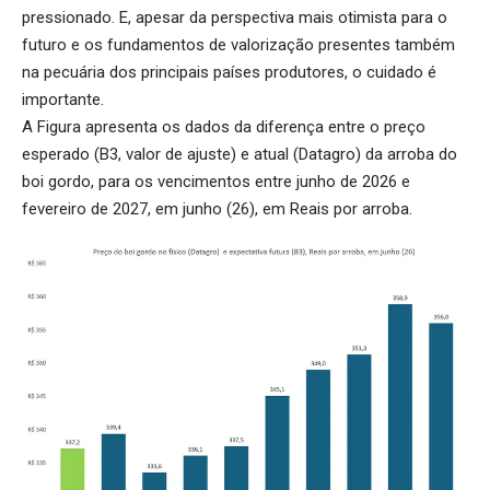
pressionado. E, apesar da perspectiva mais otimista para o
futuro e os fundamentos de valorização presentes também
na pecuária dos principais países produtores, o cuidado é
importante.
A Figura apresenta os dados da diferença entre o preço
esperado (B3, valor de ajuste) e atual (Datagro) da arroba do
boi gordo, para os vencimentos entre junho de 2026 e
fevereiro de 2027, em junho (26), em Reais por arroba.