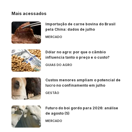
Mais acessados
Importação de carne bovina do Brasil
pela China: dados de julho
MERCADO
Dólar no agro: por que o câmbio
influencia tanto o preço e o custo?
GUIAS DO AGRO
Custos menores ampliam o potencial de
lucro no confinamento em julho
GESTÃO
Futuro do boi gordo para 2026: análise
de agosto (5)
MERCADO