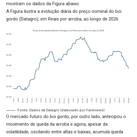
mostram os dados da Figura abaixo.
A Figura ilustra a evolução diária do preço nominal do boi
gordo (Datagro), em Reais por arroba, ao longo de 2026
Fonte: Dados da Datagro (elaborado por Farmnews)
O mercado futuro do boi gordo, por outro lado, antecipou o
movimento de queda da arroba e agora, apesar da
volatilidade, oscilando entre altas e baixas, acumula queda