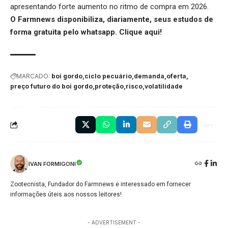
apresentando forte aumento no ritmo de compra em 2026.
O Farmnews disponibiliza, diariamente, seus estudos de
forma gratuita pelo whatsapp.
Clique aqui
!
MARCADO:
boi gordo
ciclo pecuário
demanda
oferta
preço futuro do boi gordo
proteção
risco
volatilidade
IVAN FORMIGONI
Zootecnista, Fundador do Farmnews e interessado em fornecer
informações úteis aos nossos leitores!
- ADVERTISEMENT -