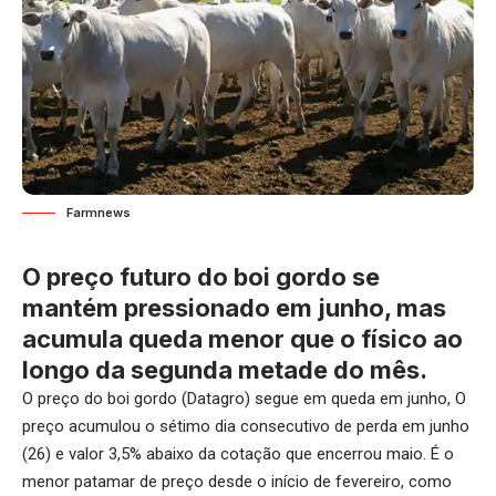
Farmnews
O preço futuro do boi gordo se
mantém pressionado em junho, mas
acumula queda menor que o físico ao
longo da segunda metade do mês.
O preço do boi gordo (Datagro) segue em queda em junho, O
preço acumulou o sétimo dia consecutivo de perda em junho
(26) e valor 3,5% abaixo da cotação que encerrou maio. É o
menor patamar de preço desde o início de fevereiro, como