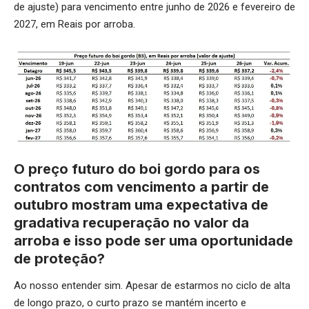
de ajuste) para vencimento entre junho de 2026 e fevereiro de
2027, em Reais por arroba.
O preço futuro do boi gordo para os
contratos com vencimento a partir de
outubro mostram uma expectativa de
gradativa recuperação no valor da
arroba e isso pode ser uma oportunidade
de proteção?
Ao nosso entender sim. Apesar de estarmos no ciclo de alta
de longo prazo, o curto prazo se mantém incerto e