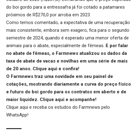
do boi gordo para a entressafra já foi cotado a patamares
próximos de R$270,0 por arroba em 2023.
Como temos comentado, a expectativa de uma recuperação
mais consistente, embora sem exagero, fica para o segundo
semestre de 2024, quando é esperado uma menor oferta de
animais para o abate, especialmente de fêmeas.
E por falar
no abate de fêmeas, o Farmnews atualizou os dados da
taxa de abate de vacas e novilhas em uma série de mais
de 20 anos.
Clique aqui
e confira!
O Farmnews traz uma novidade em seu painel de
cotações, mostrando diariamente a curva do preço físico
e futuro do boi gordo para os contratos em aberto e de
maior liquidez.
Clique aqui
e acompanhe!
Clique aqui
e receba os estudos do Farmnews pelo
WhatsApp!