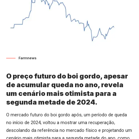
Farmnews
O preço futuro do boi gordo, apesar
de acumular queda no ano, revela
um cenário mais otimista para a
segunda metade de 2024.
O mercado futuro do boi gordo após, um período de queda
no início de 2024, voltou a mostrar uma recuperação,
descolando da referência no mercado físico e projetando um
cenário mais otimista para a segunda metade do ano, como