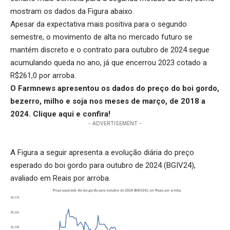
mostram os dados da Figura abaixo.
Apesar da expectativa mais positiva para o segundo
semestre, o movimento de alta no mercado futuro se
mantém discreto e o contrato para outubro de 2024 segue
acumulando queda no ano, já que encerrou 2023 cotado a
R$261,0 por arroba.
O Farmnews apresentou os dados do preço do boi gordo,
bezerro, milho e soja nos meses de março, de 2018 a
2024.
Clique aqui
e confira!
- ADVERTISEMENT -
A Figura a seguir apresenta a evolução diária do preço
esperado do boi gordo para outubro de 2024 (BGIV24),
avaliado em Reais por arroba.