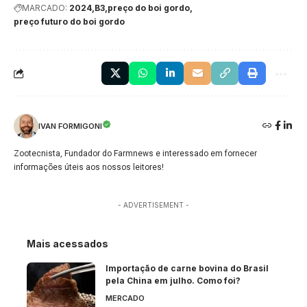
MARCADO:
2024
B3
preço do boi gordo
preço futuro do boi gordo
IVAN FORMIGONI
Zootecnista, Fundador do Farmnews e interessado em fornecer
informações úteis aos nossos leitores!
- ADVERTISEMENT -
Mais acessados
Importação de carne bovina do Brasil
pela China em julho. Como foi?
MERCADO