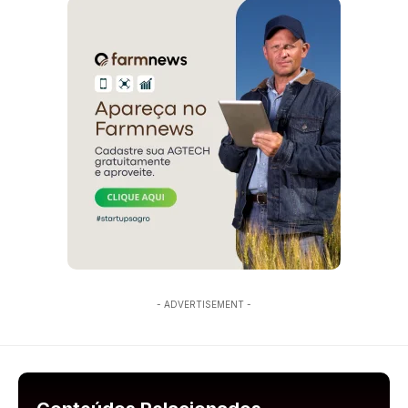
- ADVERTISEMENT -