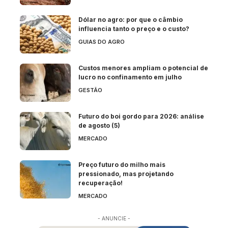
Dólar no agro: por que o câmbio
influencia tanto o preço e o custo?
GUIAS DO AGRO
Custos menores ampliam o potencial de
lucro no confinamento em julho
GESTÃO
Futuro do boi gordo para 2026: análise
de agosto (5)
MERCADO
Preço futuro do milho mais
pressionado, mas projetando
recuperação!
MERCADO
- ANUNCIE -