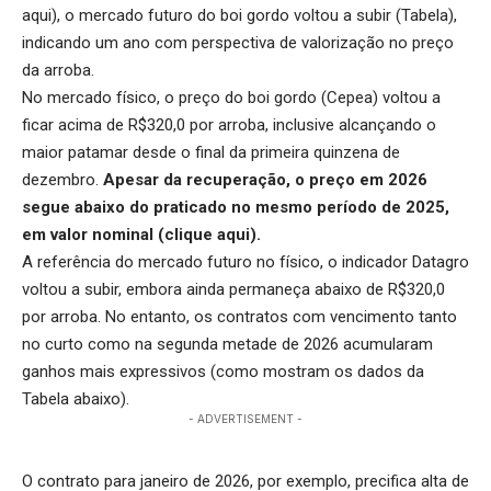
aqui
), o mercado futuro do boi gordo voltou a subir (Tabela),
indicando um ano com perspectiva de valorização no preço
da arroba.
No mercado físico, o preço do boi gordo (Cepea) voltou a
ficar acima de R$320,0 por arroba, inclusive alcançando o
maior patamar desde o final da primeira quinzena de
dezembro.
Apesar da recuperação, o preço em 2026
segue abaixo do praticado no mesmo período de 2025,
em valor nominal (
clique aqui
).
A referência do mercado futuro no físico, o indicador Datagro
voltou a subir, embora ainda permaneça abaixo de R$320,0
por arroba. No entanto, os contratos com vencimento tanto
no curto como na segunda metade de 2026 acumularam
ganhos mais expressivos (como mostram os dados da
Tabela abaixo).
- ADVERTISEMENT -
O contrato para janeiro de 2026, por exemplo, precifica alta de