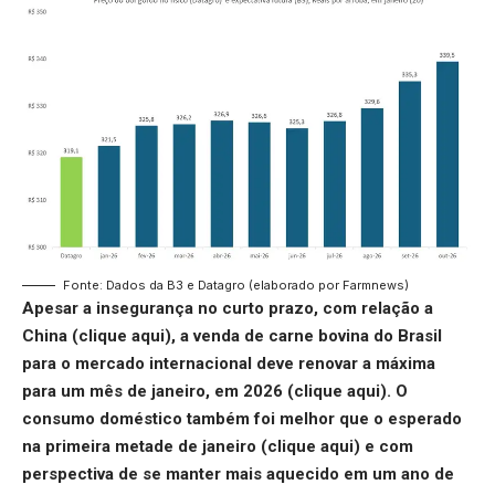
Fonte: Dados da B3 e Datagro (elaborado por Farmnews)
Apesar a insegurança no curto prazo, com relação a
China (
clique aqui
), a venda de carne bovina do Brasil
para o mercado internacional deve renovar a máxima
para um mês de janeiro, em 2026 (
clique aqui
). O
consumo doméstico também foi melhor que o esperado
na primeira metade de janeiro (
clique aqui
) e com
perspectiva de se manter mais aquecido em um ano de