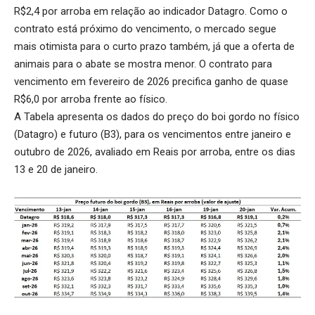
R$2,4 por arroba em relação ao indicador Datagro. Como o
contrato está próximo do vencimento, o mercado segue
mais otimista para o curto prazo também, já que a oferta de
animais para o abate se mostra menor. O contrato para
vencimento em fevereiro de 2026 precifica ganho de quase
R$6,0 por arroba frente ao físico.
A Tabela apresenta os dados do preço do boi gordo no físico
(Datagro) e futuro (B3), para os vencimentos entre janeiro e
outubro de 2026, avaliado em Reais por arroba, entre os dias
13 e 20 de janeiro.