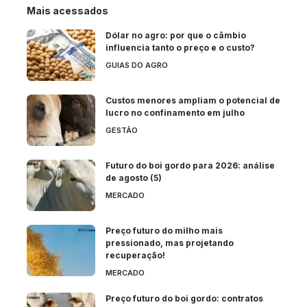
Mais acessados
Dólar no agro: por que o câmbio
influencia tanto o preço e o custo?
GUIAS DO AGRO
Custos menores ampliam o potencial de
lucro no confinamento em julho
GESTÃO
Futuro do boi gordo para 2026: análise
de agosto (5)
MERCADO
Preço futuro do milho mais
pressionado, mas projetando
recuperação!
MERCADO
Preço futuro do boi gordo: contratos