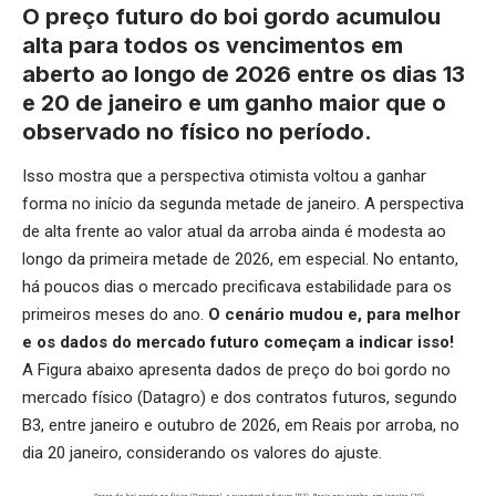
O preço futuro do boi gordo acumulou
alta para todos os vencimentos em
aberto ao longo de 2026 entre os dias 13
e 20 de janeiro e um ganho maior que o
observado no físico no período.
Isso mostra que a perspectiva otimista voltou a ganhar
forma no início da segunda metade de janeiro. A perspectiva
de alta frente ao valor atual da arroba ainda é modesta ao
longo da primeira metade de 2026, em especial. No entanto,
há poucos dias o mercado precificava estabilidade para os
primeiros meses do ano.
O cenário mudou e, para melhor
e os dados do mercado futuro começam a indicar isso!
A Figura abaixo apresenta dados de preço do boi gordo no
mercado físico (Datagro) e dos contratos futuros, segundo
B3, entre janeiro e outubro de 2026, em Reais por arroba, no
dia 20 janeiro, considerando os valores do ajuste.