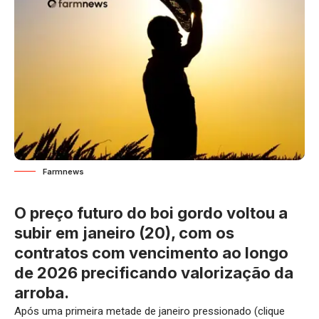
Farmnews
O preço futuro do boi gordo voltou a
subir em janeiro (20), com os
contratos com vencimento ao longo
de 2026 precificando valorização da
arroba.
Após uma primeira metade de janeiro pressionado (
clique