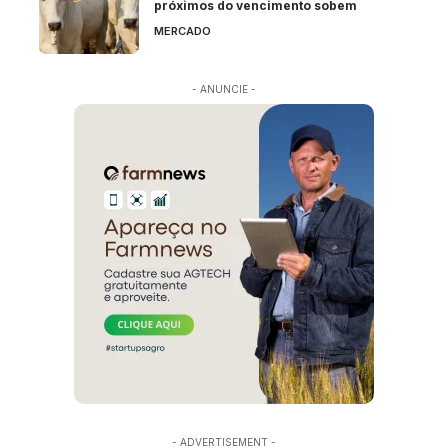
próximos do vencimento sobem
MERCADO
- ANUNCIE -
- ADVERTISEMENT -