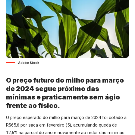
Adobe Stock
O preço futuro do milho para março
de 2024 segue próximo das
mínimas e praticamente sem ágio
frente ao físico.
O preço esperado do milho para março de 2024 foi cotado a
R$65,6 por saca em fevereiro (5), acumulando queda de
12,6% na parcial do ano e novamente ao redor das mínimas