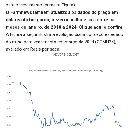
para o vencimento (primeira Figura).
O Farmnews também atualizou os dados do preço em
dólares do boi gordo, bezerro, milho e soja entre os
meses de janeiro, de 2018 a 2024.
Clique aqui
e confira!
A Figura a seguir ilustra a evolução diária do preço esperado
do milho para vencimento em março de 2024 (CCMH24),
avaliado em Reais por saca.
- ADVERTISEMENT -