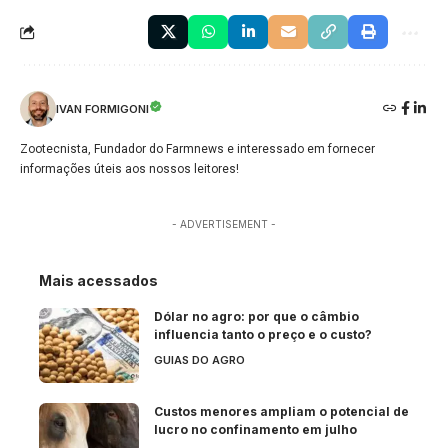
IVAN FORMIGONI
Zootecnista, Fundador do Farmnews e interessado em fornecer
informações úteis aos nossos leitores!
- ADVERTISEMENT -
Mais acessados
Dólar no agro: por que o câmbio
influencia tanto o preço e o custo?
GUIAS DO AGRO
Custos menores ampliam o potencial de
lucro no confinamento em julho