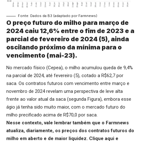
Fonte: Dados da B3 (adaptado por Farmnews)
O preço futuro do milho para março de
2024 caiu 12,6% entre o fim de 2023 e a
parcial de fevereiro de 2024 (5), ainda
oscilando próximo da mínima para o
vencimento (mai-23).
No mercado físico (Cepea), o milho acumulou queda de 9,4%
na parcial de 2024, até fevereiro (5), cotado a R$62,7 por
saca. Os contratos futuros com vencimento entre março e
novembro de 2024 revelam uma perspectiva de leve alta
frente ao valor atual da saca (segunda Figura), embora esse
ágio já tenha sido muito maior, com o mercado futuro do
milho precificado acima de R$70,0 por saca.
Nesse contexto, vale lembrar também que o Farmnews
atualiza, diariamente, os preços dos contratos futuros do
milho em aberto e de maior liquidez.
Clique aqui
e