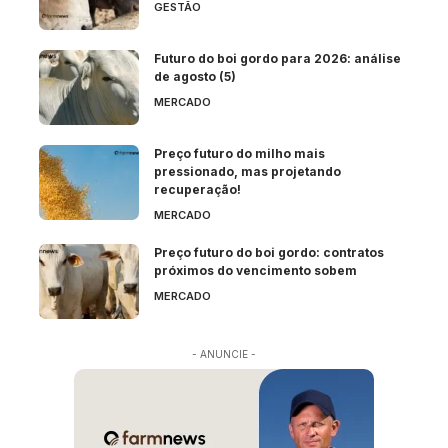
GESTÃO
Futuro do boi gordo para 2026: análise
de agosto (5)
MERCADO
Preço futuro do milho mais
pressionado, mas projetando
recuperação!
MERCADO
Preço futuro do boi gordo: contratos
próximos do vencimento sobem
MERCADO
- ANUNCIE -