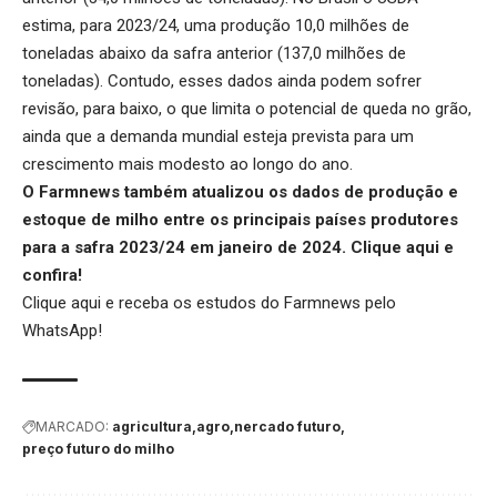
estima, para 2023/24, uma produção 10,0 milhões de
toneladas abaixo da safra anterior (137,0 milhões de
toneladas). Contudo, esses dados ainda podem sofrer
revisão, para baixo, o que limita o potencial de queda no grão,
ainda que a demanda mundial esteja prevista para um
crescimento mais modesto ao longo do ano.
O Farmnews também atualizou os dados de produção e
estoque de milho entre os principais países produtores
para a safra 2023/24 em janeiro de 2024.
Clique aqui
e
confira!
Clique aqui
e receba os estudos do Farmnews pelo
WhatsApp!
MARCADO:
agricultura
agro
nercado futuro
preço futuro do milho