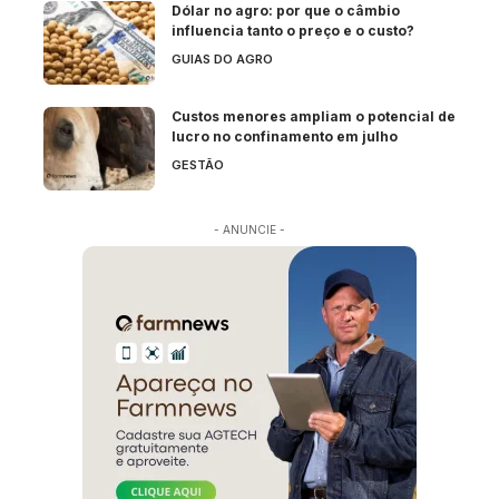
Dólar no agro: por que o câmbio
influencia tanto o preço e o custo?
GUIAS DO AGRO
Custos menores ampliam o potencial de
lucro no confinamento em julho
GESTÃO
- ANUNCIE -