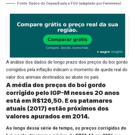
Fonte: Dados do Cepea/Esalq e FGV (adaptado por Farmnews)
A análise dos dados de longo prazo dos preços do boi gordo
corrigidos pela inflação indicam o momento de queda real do
valor dos animais destinados ao abate no país.
A média dos preços do boi gordo
corrigido pelo IGP-M nesses 20 anos
está em R$126,50. E os patamares
atuais (2017) estão próximos dos
valores apurados em 2014.
Ao longo dessa série de tempo, os preços corrigidos do