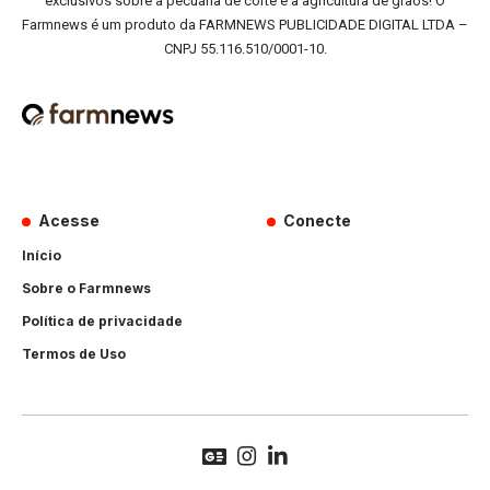
exclusivos sobre a pecuária de corte e a agricultura de grãos! O
Farmnews é um produto da FARMNEWS PUBLICIDADE DIGITAL LTDA –
CNPJ 55.116.510/0001-10.
Acesse
Conecte
Início
Sobre o Farmnews
Política de privacidade
Termos de Uso