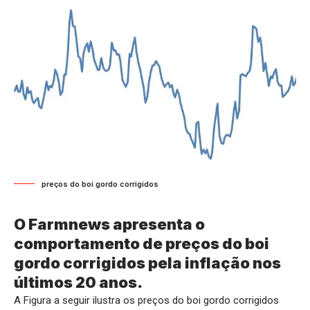
preços do boi gordo corrigidos
O Farmnews apresenta o
comportamento de preços do boi
gordo corrigidos pela inflação nos
últimos 20 anos.
A Figura a seguir ilustra os preços do boi gordo corrigidos