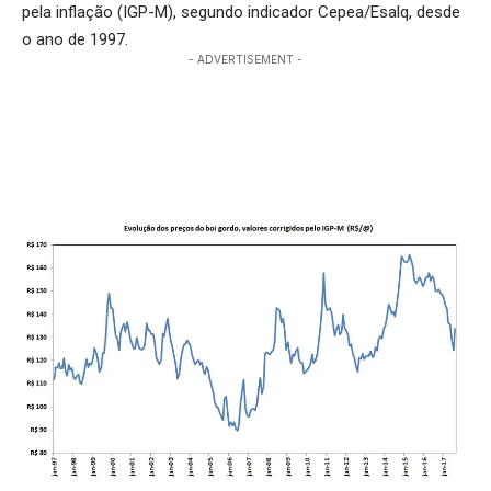
pela inflação (IGP-M), segundo indicador Cepea/Esalq, desde
o ano de 1997.
- ADVERTISEMENT -