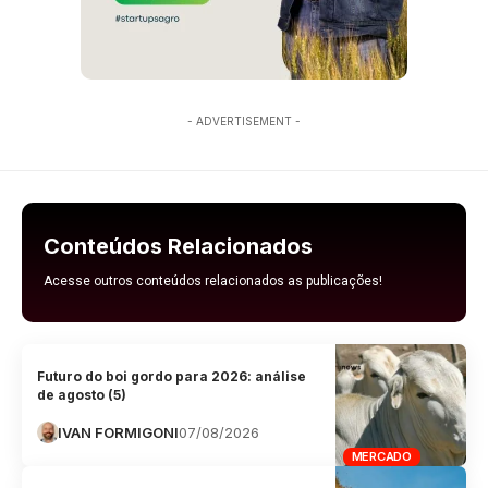
- ADVERTISEMENT -
Conteúdos Relacionados
Acesse outros conteúdos relacionados as publicações!
Futuro do boi gordo para 2026: análise
de agosto (5)
IVAN FORMIGONI
07/08/2026
MERCADO