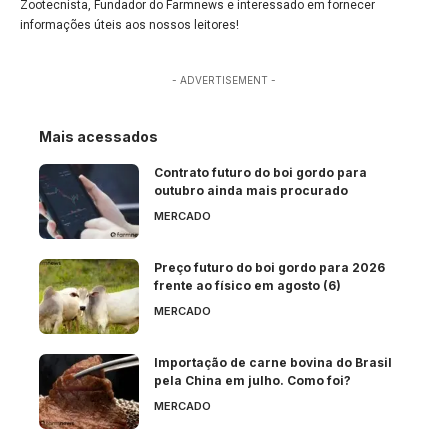
Zootecnista, Fundador do Farmnews e interessado em fornecer
informações úteis aos nossos leitores!
- ADVERTISEMENT -
Mais acessados
Contrato futuro do boi gordo para
outubro ainda mais procurado
MERCADO
Preço futuro do boi gordo para 2026
frente ao físico em agosto (6)
MERCADO
Importação de carne bovina do Brasil
pela China em julho. Como foi?
MERCADO