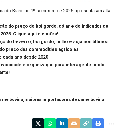
ina do Brasil no 1º semestre de 2025 apresentaram alta
o do preço do boi gordo, dólar e do indicador de
e 2025.
Clique aqui
e confira!
 do bezerro, boi gordo, milho e soja nos últimos
 do preço das commodities agrícolas
 cada ano desde 2020.
vacidade e organização para interagir de modo
arte!
arne bovina
maiores importadores de carne bovina