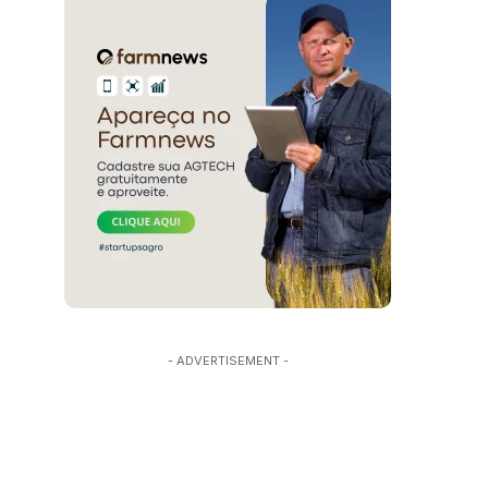
- ADVERTISEMENT -