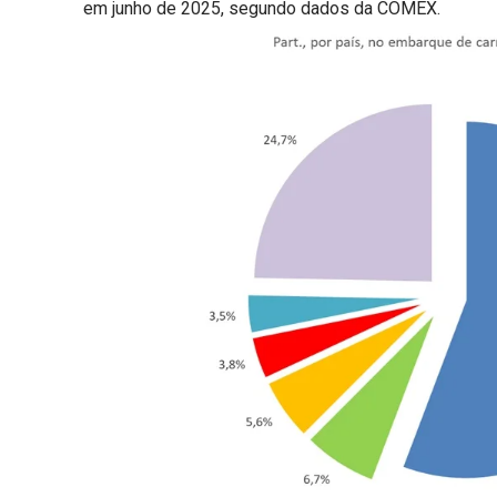
em junho de 2025, segundo dados da COMEX.