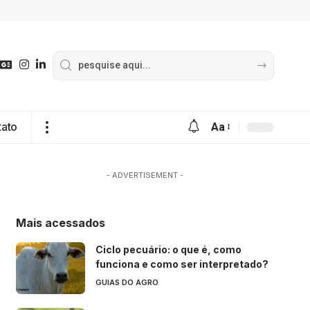
tato
Aa
- ADVERTISEMENT -
Mais acessados
Ciclo pecuário: o que é, como
funciona e como ser interpretado?
GUIAS DO AGRO