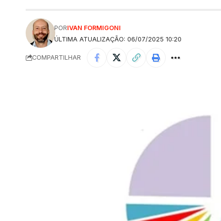
POR
IVAN FORMIGONI
ÚLTIMA ATUALIZAÇÃO: 06/07/2025 10:20
COMPARTILHAR