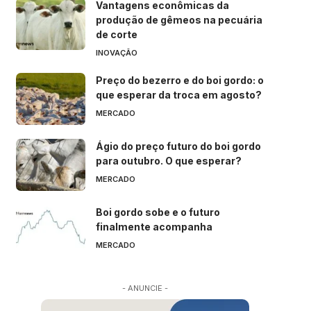
Vantagens econômicas da
produção de gêmeos na pecuária
de corte
INOVAÇÃO
Preço do bezerro e do boi gordo: o
que esperar da troca em agosto?
MERCADO
Ágio do preço futuro do boi gordo
para outubro. O que esperar?
MERCADO
Boi gordo sobe e o futuro
finalmente acompanha
MERCADO
- ANUNCIE -