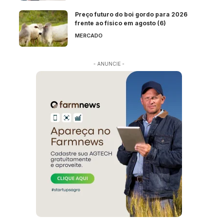
Preço futuro do boi gordo para 2026
frente ao físico em agosto (6)
MERCADO
- ANUNCIE -