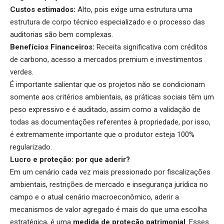
Custos estimados:
Alto, pois exige uma estrutura uma
estrutura de corpo técnico especializado e o processo das
auditorias são bem complexas.
Benefícios Financeiros:
Receita significativa com créditos
de carbono, acesso a mercados premium e investimentos
verdes.
É importante salientar que os projetos não se condicionam
somente aos critérios ambientais, as práticas sociais têm um
peso expressivo e é auditado, assim como a validação de
todas as documentações referentes à propriedade, por isso,
é extremamente importante que o produtor esteja 100%
regularizado.
Lucro e proteção: por que aderir?
Em um cenário cada vez mais pressionado por fiscalizações
ambientais, restrições de mercado e insegurança jurídica no
campo e o atual cenário macroeconômico, aderir a
mecanismos de valor agregado é mais do que uma escolha
estratégica, é uma
medida de proteção patrimonial
. Esses