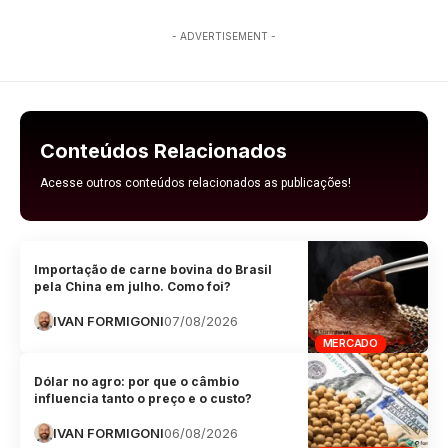
- ADVERTISEMENT -
Conteúdos Relacionados
Acesse outros conteúdos relacionados as publicações!
Importação de carne bovina do Brasil
pela China em julho. Como foi?
IVAN FORMIGONI
07/08/2026
MERCADO
Dólar no agro: por que o câmbio
influencia tanto o preço e o custo?
IVAN FORMIGONI
06/08/2026