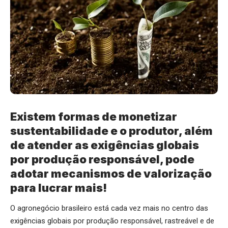
Existem formas de monetizar
sustentabilidade e o produtor, além
de atender as exigências globais
por produção responsável, pode
adotar mecanismos de valorização
para lucrar mais!
O agronegócio brasileiro está cada vez mais no centro das
exigências globais por produção responsável, rastreável e de