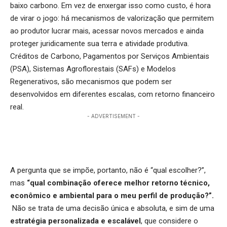
baixo carbono. Em vez de enxergar isso como custo, é hora
de virar o jogo: há mecanismos de valorização que permitem
ao produtor lucrar mais, acessar novos mercados e ainda
proteger juridicamente sua terra e atividade produtiva.
Créditos de Carbono, Pagamentos por Serviços Ambientais
(PSA), Sistemas Agroflorestais (SAFs) e Modelos
Regenerativos, são mecanismos que podem ser
desenvolvidos em diferentes escalas, com retorno financeiro
real.
- ADVERTISEMENT -
A pergunta que se impõe, portanto, não é “qual escolher?”,
mas
“qual combinação oferece melhor retorno técnico,
econômico e ambiental para o meu perfil de produção?”
.
Não se trata de uma decisão única e absoluta, e sim de uma
estratégia personalizada e escalável
, que considere o