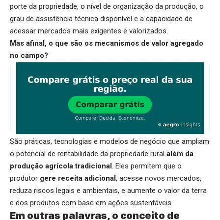
porte da propriedade, o nível de organização da produção, o
grau de assistência técnica disponível e a capacidade de
acessar mercados mais exigentes e valorizados.
Mas afinal, o que são os mecanismos de valor agregado
no campo?
São práticas, tecnologias e modelos de negócio que ampliam
o potencial de rentabilidade da propriedade rural
além da
produção agrícola tradicional
. Eles permitem que o
produtor
gere receita adicional
, acesse novos mercados,
reduza riscos legais e ambientais, e aumente o valor da terra
e dos produtos com base em ações sustentáveis.
Em outras palavras, o conceito de