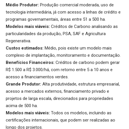
Médio Produtor:
Produção comercial moderada, uso de
tecnologia intermediária, já com acesso a linhas de crédito e
programas governamentais, áreas entre 51 a 500 ha.
Modelos mais viáveis:
Créditos de Carbono analisando as
particularidades da produção, PSA, SAF e Agricultura
Regenerativa.
Custos estimados:
Médio, pois existe um modelo mais
complexo de implantação, monitoramento e documentação.
Benefícios Financeiros:
Créditos de carbono podem gerar
R$ 1.500 a R$ 3.000/há, com retorno entre 5 a 10 anos e
acesso a financiamentos verdes.
Grande Produtor:
Alta produtividade, estrutura empresarial,
acesso a mercados externos, financiamento privado e
projetos de larga escala, direcionados para propriedades
acima de 500 ha.
Modelos mais viáveis:
Todos os modelos, incluindo as
certificações internacionais, que podem ser realizadas ao
longo dos projetos.