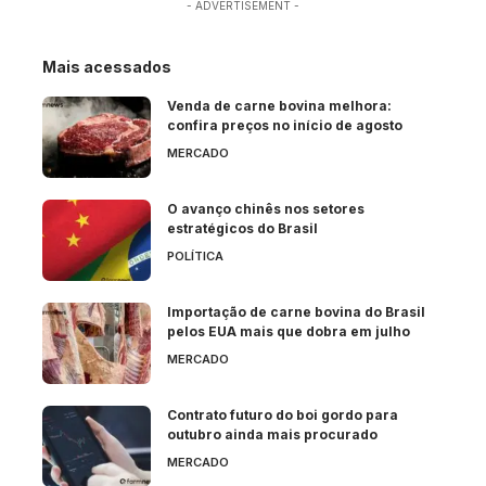
- ADVERTISEMENT -
Mais acessados
Venda de carne bovina melhora:
confira preços no início de agosto
MERCADO
O avanço chinês nos setores
estratégicos do Brasil
POLÍTICA
Importação de carne bovina do Brasil
pelos EUA mais que dobra em julho
MERCADO
Contrato futuro do boi gordo para
outubro ainda mais procurado
MERCADO