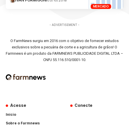
MERCADO
- ADVERTISEMENT -
O FarmNews surgiu em 2016 com o objetivo de fornecer estudos
exclusivos sobre a pecuária de corte e a agricultura de grãos! O
Farmnews é um produto da FARMNEWS PUBLICIDADE DIGITAL LTDA –
CNPJ 55.116.510/0001-10.
Acesse
Conecte
Início
Sobre o Farmnews