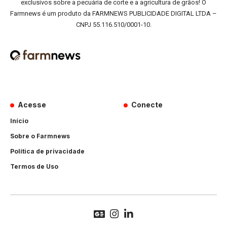
exclusivos sobre a pecuária de corte e a agricultura de grãos! O
Farmnews é um produto da FARMNEWS PUBLICIDADE DIGITAL LTDA –
CNPJ 55.116.510/0001-10.
Acesse
Conecte
Início
Sobre o Farmnews
Política de privacidade
Termos de Uso