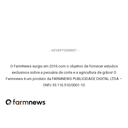
- ADVERTISEMENT -
O FarmNews surgiu em 2016 com o objetivo de fornecer estudos
exclusivos sobre a pecuária de corte e a agricultura de grãos! O
Farmnews é um produto da FARMNEWS PUBLICIDADE DIGITAL LTDA –
CNPJ 55.116.510/0001-10.