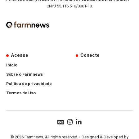
CNPJ 55.116.510/0001-10.
Acesse
Conecte
Início
Sobre o Farmnews
Política de privacidade
Termos de Uso
© 2026 Farmnews. All rights reserved. • Designed & Developed by