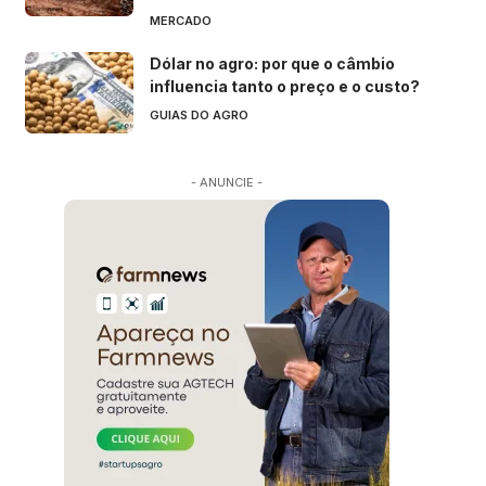
MERCADO
Dólar no agro: por que o câmbio
influencia tanto o preço e o custo?
GUIAS DO AGRO
- ANUNCIE -