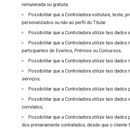
remunerada ou gratuita.
Possibilitar que a Controladora estruture, teste,
personalizados ou não ao perfil do Titular.
Possibilitar que a Controladora utilize tais dad
Possibilitar que a Controladora utilize tais dados
participantes de Eventos, Prêmios ou Concursos;
Possibilitar que a Controladora utilize tais dados
Possibilitar que a Controladora utilize tais dados
serviços;
Possibilitar que a Controladora utilize tais dado
Possibilitar que a Controladora utilize tais dado
correlatos;
Possibilitar que a Controladora utilize tais dados 
dos primariamente contratados, desde que o cliente