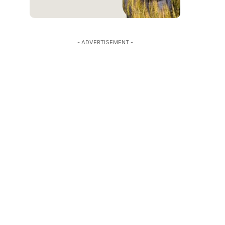
- ADVERTISEMENT -