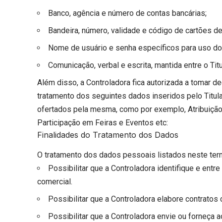
Banco, agência e número de contas bancárias;
Bandeira, número, validade e código de cartões de
Nome de usuário e senha específicos para uso do
Comunicação, verbal e escrita, mantida entre o Titu
Além disso, a Controladora fica autorizada a tomar de
tratamento dos seguintes dados inseridos pelo Titula
ofertados pela mesma, como por exemplo, Atribuição d
Participação em Feiras e Eventos etc:
Finalidades do Tratamento dos Dados
O tratamento dos dados pessoais listados neste term
Possibilitar que a Controladora identifique e entr
comercial.
Possibilitar que a Controladora elabore contratos 
Possibilitar que a Controladora envie ou forneça a