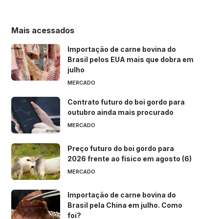
Mais acessados
Importação de carne bovina do
Brasil pelos EUA mais que dobra em
julho
MERCADO
Contrato futuro do boi gordo para
outubro ainda mais procurado
MERCADO
Preço futuro do boi gordo para
2026 frente ao físico em agosto (6)
MERCADO
Importação de carne bovina do
Brasil pela China em julho. Como
foi?