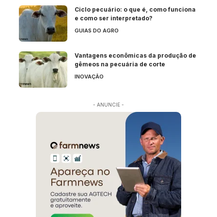
Ciclo pecuário: o que é, como funciona
e como ser interpretado?
GUIAS DO AGRO
Vantagens econômicas da produção de
gêmeos na pecuária de corte
INOVAÇÃO
- ANUNCIE -