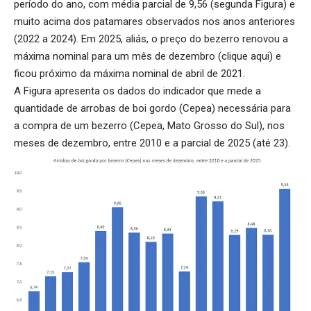
período do ano, com média parcial de 9,56 (segunda Figura) e
muito acima dos patamares observados nos anos anteriores
(2022 a 2024). Em 2025, aliás, o preço do bezerro renovou a
máxima nominal para um mês de dezembro (
clique aqui
) e
ficou próximo da máxima nominal de abril de 2021.
A Figura apresenta os dados do indicador que mede a
quantidade de arrobas de boi gordo (Cepea) necessária para
a compra de um bezerro (Cepea, Mato Grosso do Sul), nos
meses de dezembro, entre 2010 e a parcial de 2025 (até 23).