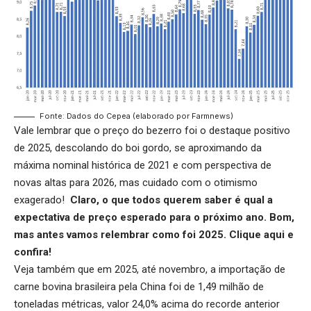
Fonte: Dados do Cepea (elaborado por Farmnews)
Vale lembrar que o preço do bezerro foi o destaque positivo
de 2025, descolando do boi gordo, se aproximando da
máxima nominal histórica de 2021 e com perspectiva de
novas altas para 2026, mas cuidado com o otimismo
exagerado!
Claro, o que todos querem saber é qual a
expectativa de preço esperado para o próximo ano. Bom,
mas antes vamos relembrar como foi 2025.
Clique aqui
e
confira!
Veja também que em 2025, até novembro, a importação de
carne bovina brasileira pela China foi de 1,49 milhão de
toneladas métricas, valor 24,0% acima do recorde anterior