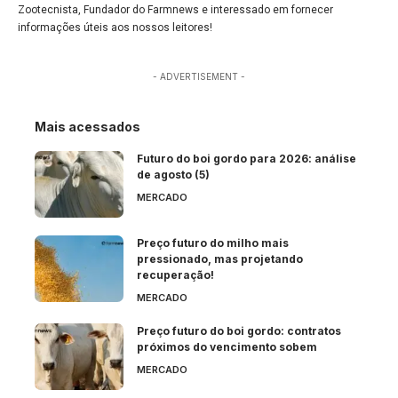
Zootecnista, Fundador do Farmnews e interessado em fornecer
informações úteis aos nossos leitores!
- ADVERTISEMENT -
Mais acessados
Futuro do boi gordo para 2026: análise
de agosto (5)
MERCADO
Preço futuro do milho mais
pressionado, mas projetando
recuperação!
MERCADO
Preço futuro do boi gordo: contratos
próximos do vencimento sobem
MERCADO