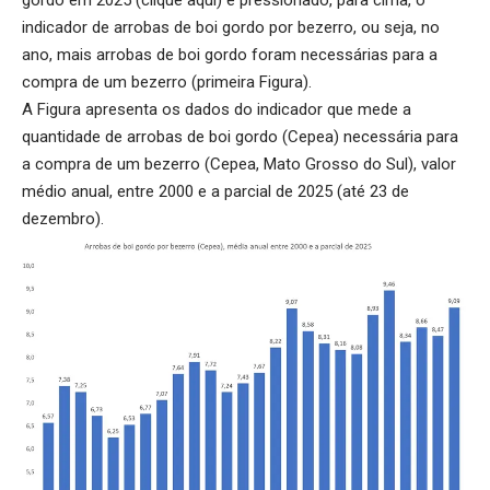
indicador de arrobas de boi gordo por bezerro, ou seja, no
ano, mais arrobas de boi gordo foram necessárias para a
compra de um bezerro (primeira Figura).
A Figura apresenta os dados do indicador que mede a
quantidade de arrobas de boi gordo (Cepea) necessária para
a compra de um bezerro (Cepea, Mato Grosso do Sul), valor
médio anual, entre 2000 e a parcial de 2025 (até 23 de
dezembro).