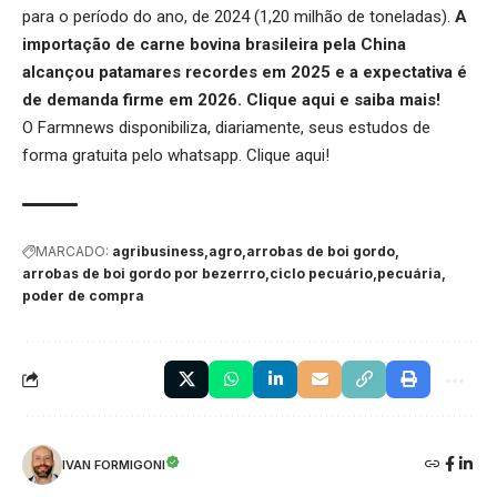
para o período do ano, de 2024 (1,20 milhão de toneladas).
A
importação de carne bovina brasileira pela China
alcançou patamares recordes em 2025 e a expectativa é
de demanda firme em 2026.
Clique aqui
e saiba mais!
O Farmnews disponibiliza, diariamente, seus estudos de
forma gratuita pelo whatsapp.
Clique aqui
!
MARCADO:
agribusiness
agro
arrobas de boi gordo
arrobas de boi gordo por bezerrro
ciclo pecuário
pecuária
poder de compra
IVAN FORMIGONI