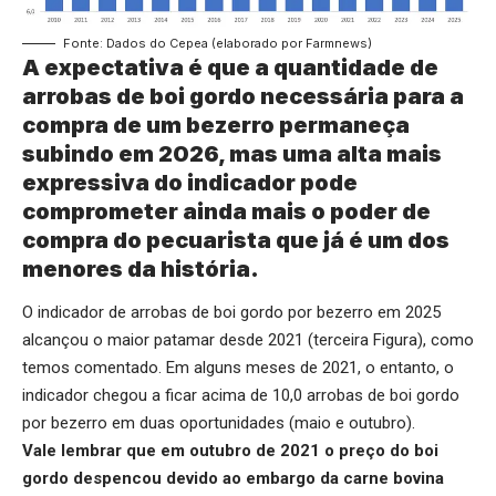
Fonte: Dados do Cepea (elaborado por Farmnews)
A expectativa é que a quantidade de
arrobas de boi gordo necessária para a
compra de um bezerro permaneça
subindo em 2026, mas uma alta mais
expressiva do indicador pode
comprometer ainda mais o poder de
compra do pecuarista que já é um dos
menores da história.
O indicador de arrobas de boi gordo por bezerro em 2025
alcançou o maior patamar desde 2021 (terceira Figura), como
temos comentado. Em alguns meses de 2021, o entanto, o
indicador chegou a ficar acima de 10,0 arrobas de boi gordo
por bezerro em duas oportunidades (maio e outubro).
Vale lembrar que em outubro de 2021 o preço do boi
gordo despencou devido ao embargo da carne bovina