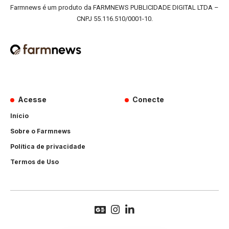
Farmnews é um produto da FARMNEWS PUBLICIDADE DIGITAL LTDA –
CNPJ 55.116.510/0001-10.
Acesse
Conecte
Início
Sobre o Farmnews
Política de privacidade
Termos de Uso