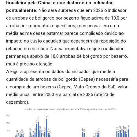
brasileira pela China, o que distorceu o indicador,
pontualmente.
Não será surpresa que em 2026 o indicador
de arrobas de boi gordo por bezerro fique acima de 10,0 por
arroba por momentos específicos, mas pensar em uma
média acima desse patamar parece complicado devido ao
impacto no custo daqueles que dependem da reposição do
rebanho no mercado. Nossa expectativa é que o indicador
permaneça abaixo de 10,0 arrobas de boi gordo por bezerro,
mas é preciso atenção.
A Figura apresenta os dados do indicador que mede a
quantidade de arrobas de boi gordo (Cepea) necessária para
a compra de um bezerro (Cepea, Mato Grosso do Sul), valor
médio anual, entre 2000 e a parcial de 2025 (até 23 de
dezembro).