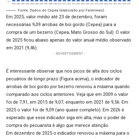
Fonte: Dados do Cepea (elaborado por Farmnews)
Em 2025, valor médio até 23 de dezembro, foram
necessárias 9,09 arrobas de boi gordo (Cepea) para a
compra de um bezerro (Cepea, Mato Grosso do Sul). O valor
de 2025 ficou abaixo apenas do valor anual médio observado
em 2021 (9,46).
- ADVERTISEMENT -
É interessante observar que nos picos de alta dos ciclos
pecuários de longo prazo (Figura acima), o indicador de
arrobas de boi gordo por bezerro renovou a máxima quando
comparado aos ciclos anteriores. Veja que em 2009 o valor
foi de 7,91, em 2015 de 9,07, enquanto em 2021 de 9,56. Em
2025 o valor foi de 9,09 (ano quase completo). Em 2026 é
esperado que esse indicador siga em alta, mas o poder de
compra do pecuarista é algo que merece atenção.
Em dezembro de 2025 o indicador renovou a máxima para o