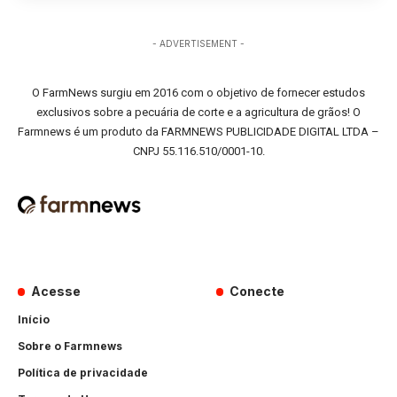
- ADVERTISEMENT -
O FarmNews surgiu em 2016 com o objetivo de fornecer estudos
exclusivos sobre a pecuária de corte e a agricultura de grãos! O
Farmnews é um produto da FARMNEWS PUBLICIDADE DIGITAL LTDA –
CNPJ 55.116.510/0001-10.
Acesse
Conecte
Início
Sobre o Farmnews
Política de privacidade