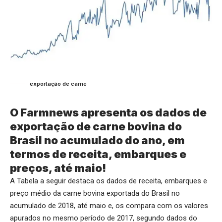
exportação de carne
O Farmnews apresenta os dados de
exportação de carne bovina do
Brasil no acumulado do ano, em
termos de receita, embarques e
preços, até maio!
A Tabela a seguir destaca os dados de receita, embarques e
preço médio da carne bovina exportada do Brasil no
acumulado de 2018, até maio e, os compara com os valores
apurados no mesmo período de 2017, segundo dados do