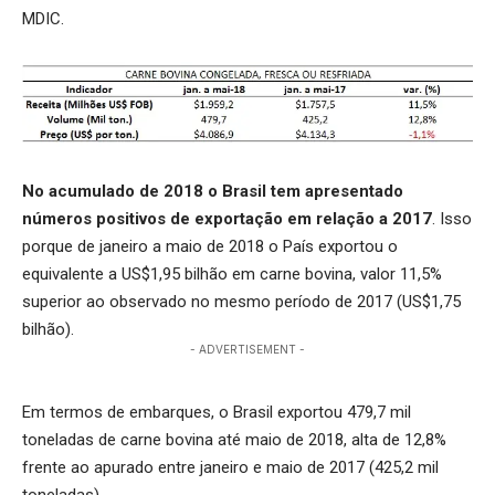
MDIC.
No acumulado de 2018 o Brasil tem apresentado
números positivos de exportação em relação a 2017
. Isso
porque de janeiro a maio de 2018 o País exportou o
equivalente a US$1,95 bilhão em carne bovina, valor 11,5%
superior ao observado no mesmo período de 2017 (US$1,75
bilhão).
- ADVERTISEMENT -
Em termos de embarques, o Brasil exportou 479,7 mil
toneladas de carne bovina até maio de 2018, alta de 12,8%
frente ao apurado entre janeiro e maio de 2017 (425,2 mil
toneladas).