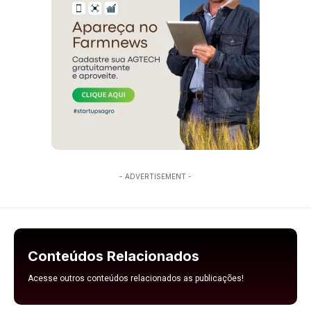
- ADVERTISEMENT -
Conteúdos Relacionados
Acesse outros conteúdos relacionados as publicações!