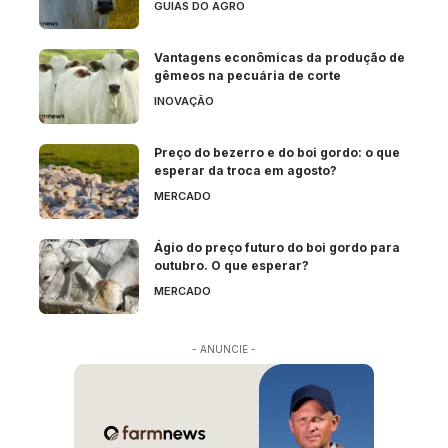
GUIAS DO AGRO
Vantagens econômicas da produção de
gêmeos na pecuária de corte
INOVAÇÃO
Preço do bezerro e do boi gordo: o que
esperar da troca em agosto?
MERCADO
Ágio do preço futuro do boi gordo para
outubro. O que esperar?
MERCADO
- ANUNCIE -