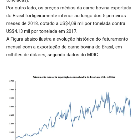
Por outro lado, os preços médios da carne bovina exportada
do Brasil foi ligeiramente inferior ao longo dos 5 primeiros
meses de 2018, cotado a US$4,08 mil por tonelada contra
US$4,13 mil por tonelada em 2017.
A Figura abaixo ilustra a evolução histórica do faturamento
mensal com a exportação de carne bovina do Brasil, em
milhões de dólares, segundo dados do MDIC.