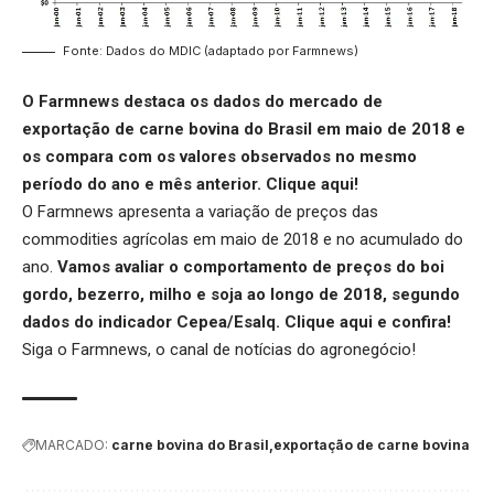
Fonte: Dados do MDIC (adaptado por Farmnews)
O Farmnews destaca os dados do mercado de
exportação de carne bovina do Brasil em maio de 2018 e
os compara com os valores observados no mesmo
período do ano e mês anterior.
Clique aqui
!
O Farmnews apresenta a variação de preços das
commodities agrícolas em maio de 2018 e no acumulado do
ano.
Vamos avaliar o comportamento de preços do boi
gordo, bezerro, milho e soja ao longo de 2018, segundo
dados do indicador Cepea/Esalq.
Clique aqui
e confira!
Siga o
Farmnews
, o canal de notícias do agronegócio!
MARCADO:
carne bovina do Brasil
exportação de carne bovina