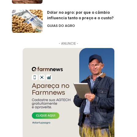
Dólar no agro: por que o câmbio
influencia tanto o preço e o custo?
GUIAS DO AGRO
- ANUNCIE -