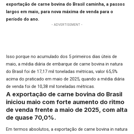
exportação de carne bovina do Brasil caminha, a passos
largos em maio, para nova máxima de venda para o
período do ano.
- ADVERTISEMENT -
Isso porque no acumulado dos 5 primeiros dias úteis de
maio, a média diária de embarque de carne bovina in natura
do Brasil foi de 17,17 mil toneladas métricas, valor 65,5%
acima do praticado em maio de 2025, quando a média diária
de venda foi de 10,38 mil toneladas métricas.
A exportação de carne bovina do Brasil
iniciou maio com forte aumento do ritmo
de venda frente a maio de 2025, com alta
de quase 70,0%.
Em termos absolutos, a exportação de carne bovina in natura