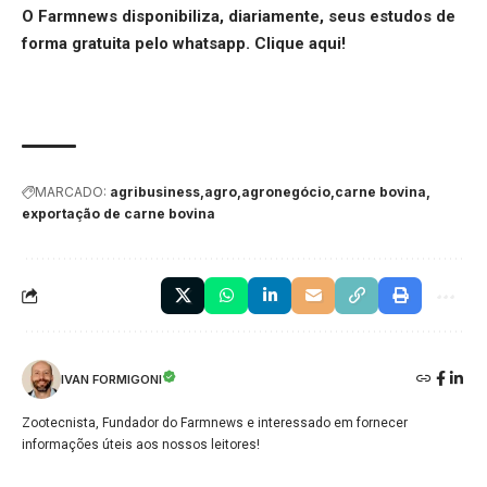
O Farmnews disponibiliza, diariamente, seus estudos de
forma gratuita pelo whatsapp.
Clique aqui
!
MARCADO:
agribusiness
agro
agronegócio
carne bovina
exportação de carne bovina
IVAN FORMIGONI
Zootecnista, Fundador do Farmnews e interessado em fornecer
informações úteis aos nossos leitores!