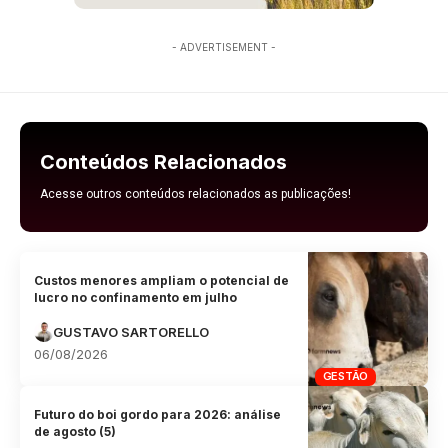
- ADVERTISEMENT -
Conteúdos Relacionados
Acesse outros conteúdos relacionados as publicações!
Custos menores ampliam o potencial de
lucro no confinamento em julho
GUSTAVO SARTORELLO
06/08/2026
GESTÃO
Futuro do boi gordo para 2026: análise
de agosto (5)