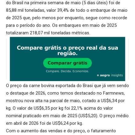
do Brasil na primeira semana de maio (5 dias úteis) foi de
85,88 mil toneladas, valor 39,4% de todo o embarque de maio
de 2025 que, pelo menos por enquanto, segue como recorde
para o período do ano. Os embarques em maio de 2025
totalizaram 218,07 mil toneladas métricas.
O preço da carne bovina exportada do Brasi que já vem sendo
o destaque de 2026, como temos destacado no Farmnews,
mostrou nova alta na parcial de maio, cotado a US$6,34 por
kg. O valor de US$6,35 por kg foi 22,1% acima do valor
nominal praticado em maio de 2025 (US$5,20). O preço médio
em abril de 2026 foi de US$6,24 por kg.
Com o aumento das vendas e do preço, o faturamento