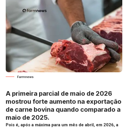
Farmnews
A primeira parcial de maio de 2026
mostrou forte aumento na exportação
de carne bovina quando comparado a
maio de 2025.
Pois é, após a máxima para um mês de abril, em 2026, a