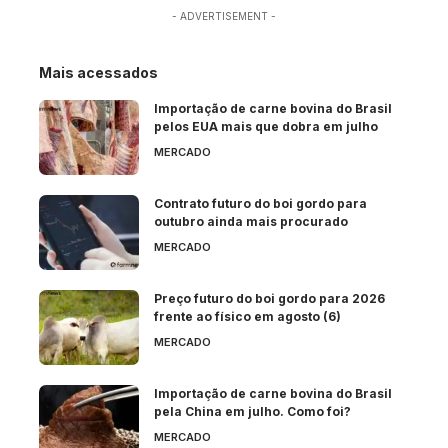
- ADVERTISEMENT -
Mais acessados
Importação de carne bovina do Brasil
pelos EUA mais que dobra em julho
MERCADO
Contrato futuro do boi gordo para
outubro ainda mais procurado
MERCADO
Preço futuro do boi gordo para 2026
frente ao físico em agosto (6)
MERCADO
Importação de carne bovina do Brasil
pela China em julho. Como foi?
MERCADO