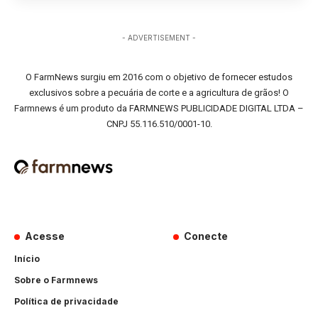
- ADVERTISEMENT -
O FarmNews surgiu em 2016 com o objetivo de fornecer estudos
exclusivos sobre a pecuária de corte e a agricultura de grãos! O
Farmnews é um produto da FARMNEWS PUBLICIDADE DIGITAL LTDA –
CNPJ 55.116.510/0001-10.
Acesse
Conecte
Início
Sobre o Farmnews
Política de privacidade