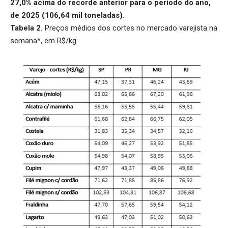
27,0% acima do recorde anterior para o período do ano,
de 2025 (106,64 mil toneladas).
Tabela 2.
Preços médios dos cortes no mercado varejista na
semana*, em R$/kg.