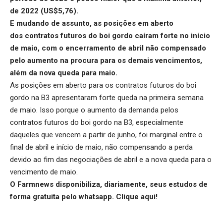
de 2022 (US$5,76).
E mudando de assunto, as posições em aberto
dos
contratos futuros do boi gordo
caíram forte no início
de maio, com o encerramento de abril não compensado
pelo aumento na procura para os demais vencimentos,
além da nova queda para maio.
As posições em aberto para os contratos futuros do boi
gordo na B3 apresentaram forte queda na primeira semana
de maio. Isso porque o aumento da demanda pelos
contratos futuros do boi gordo na B3, especialmente
daqueles que vencem a partir de junho, foi marginal entre o
final de abril e início de maio, não compensando a perda
devido ao fim das negociações de abril e a nova queda para o
vencimento de maio.
O Farmnews disponibiliza, diariamente, seus estudos de
forma gratuita pelo whatsapp.
Clique aqui
!