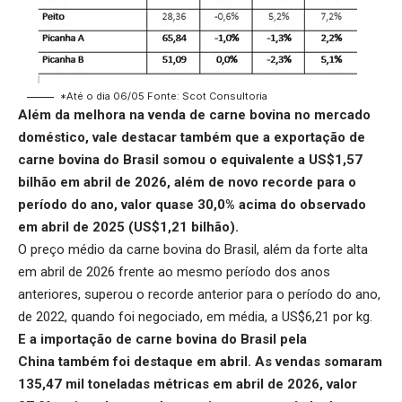
*Até o dia 06/05 Fonte: Scot Consultoria
Além da melhora na venda de carne bovina no mercado
doméstico, vale destacar também que a exportação de
carne bovina do Brasil somou o equivalente a US$1,57
bilhão em abril de 2026, além de novo recorde para o
período do ano, valor quase 30,0% acima do observado
em abril de 2025 (US$1,21 bilhão).
O preço médio da carne bovina do Brasil, além da forte alta
em abril de 2026 frente ao mesmo período dos anos
anteriores, superou o recorde anterior para o período do ano,
de 2022, quando foi negociado, em média, a US$6,21 por kg.
E a
importação de carne bovina do Brasil pela
China
também foi destaque em abril. As vendas somaram
135,47 mil toneladas métricas em abril de 2026, valor