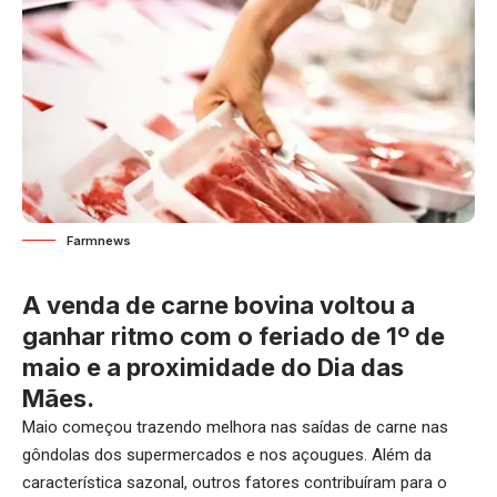
Farmnews
A venda de carne bovina voltou a
ganhar ritmo com o feriado de 1º de
maio e a proximidade do Dia das
Mães.
Maio começou trazendo melhora nas saídas de carne nas
gôndolas dos supermercados e nos açougues. Além da
característica sazonal, outros fatores contribuíram para o