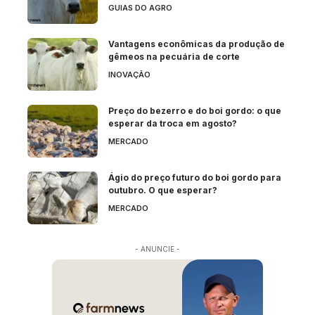
GUIAS DO AGRO
Vantagens econômicas da produção de
gêmeos na pecuária de corte
INOVAÇÃO
Preço do bezerro e do boi gordo: o que
esperar da troca em agosto?
MERCADO
Ágio do preço futuro do boi gordo para
outubro. O que esperar?
MERCADO
- ANUNCIE -