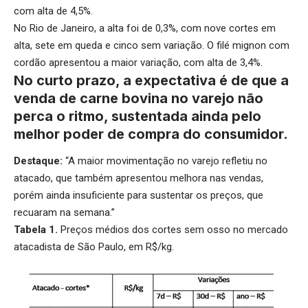
com alta de 4,5%.
No Rio de Janeiro, a alta foi de 0,3%, com nove cortes em
alta, sete em queda e cinco sem variação. O filé mignon com
cordão apresentou a maior variação, com alta de 3,4%.
No curto prazo, a expectativa é de que a
venda de carne bovina no varejo não
perca o ritmo, sustentada ainda pelo
melhor poder de compra do consumidor.
Destaque:
“A maior movimentação no varejo refletiu no
atacado, que também apresentou melhora nas vendas,
porém ainda insuficiente para sustentar os preços, que
recuaram na semana.”
Tabela 1.
Preços médios dos cortes sem osso no mercado
atacadista de São Paulo, em R$/kg.