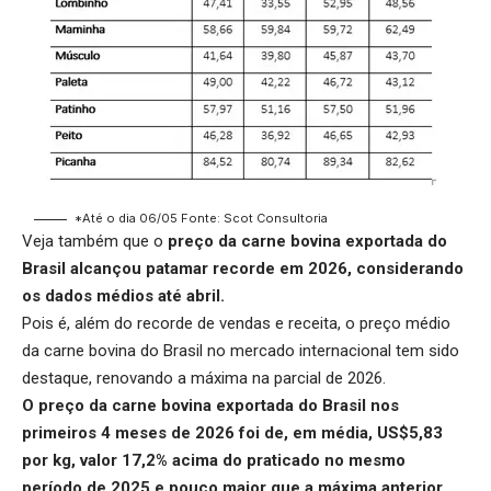
*Até o dia 06/05 Fonte: Scot Consultoria
Veja também que o
preço da carne bovina exportada do
Brasil
alcançou patamar recorde em 2026, considerando
os dados médios até abril.
Pois é, além do recorde de vendas e receita, o preço médio
da carne bovina do Brasil no mercado internacional tem sido
destaque, renovando a máxima na parcial de 2026.
O preço da carne bovina exportada do Brasil nos
primeiros 4 meses de 2026 foi de, em média, US$5,83
por kg, valor 17,2% acima do praticado no mesmo
período de 2025 e pouco maior que a máxima anterior,